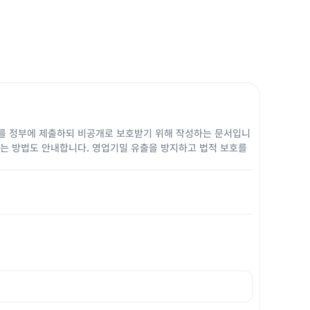
를 정부에 제출하되 비공개로 보호받기 위해 작성하는 문서입니
는 방법도 안내합니다. 영업기밀 유출을 방지하고 법적 보호를