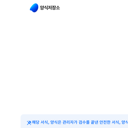
해당 서식, 양식은 관리자가 검수를 끝낸 안전한 서식, 양