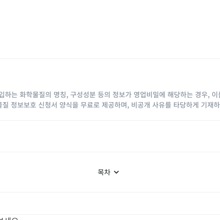
하는 화학물질의 명칭, 구성성분 등의 정보가 영업비밀에 해당하는 경우, 이
물질 정보보호 신청서 양식을 무료로 제공하며, 비공개 사유를 타당하게 기재하
목차