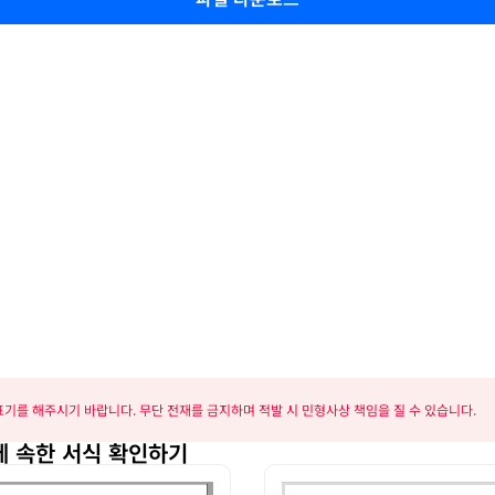
기를 해주시기 바랍니다. 무단 전재를 금지하며 적발 시 민형사상 책임을 질 수 있습니다.
 속한 서식 확인하기