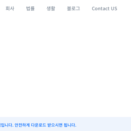
회사
법률
생활
블로그
Contact US
식입니다. 안전하게 다운로드 받으시면 됩니다.