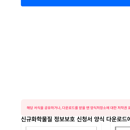
해당 서식을 공유하거나, 다운로드를 받을 땐 양식저장소에 대한 저작권 표
신규화학물질 정보보호 신청서 양식 다운로드에