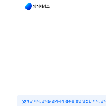
해당 서식, 양식은 관리자가 검수를 끝낸 안전한 서식, 양