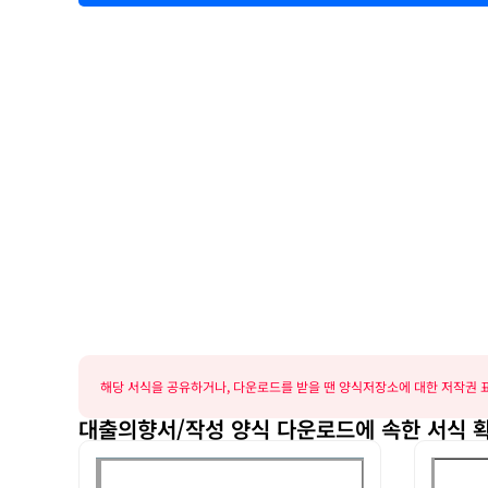
해당 서식을 공유하거나, 다운로드를 받을 땐 양식저장소에 대한 저작권 표
대출의향서/작성 양식 다운로드에 속한 서식 