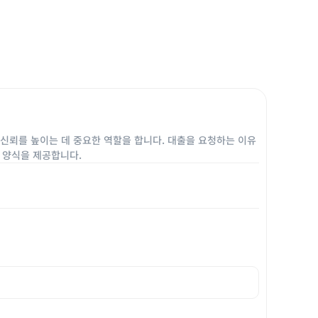
신뢰를 높이는 데 중요한 역할을 합니다. 대출을 요청하는 이유
 양식을 제공합니다.