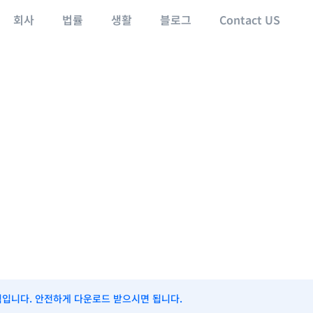
회사
법률
생활
블로그
Contact US
식입니다. 안전하게 다운로드 받으시면 됩니다.