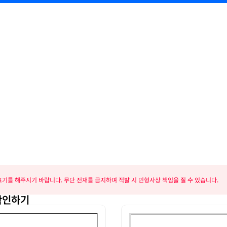
기를 해주시기 바랍니다. 무단 전재를 금지하며 적발 시 민형사상 책임을 질 수 있습니다.
확인하기