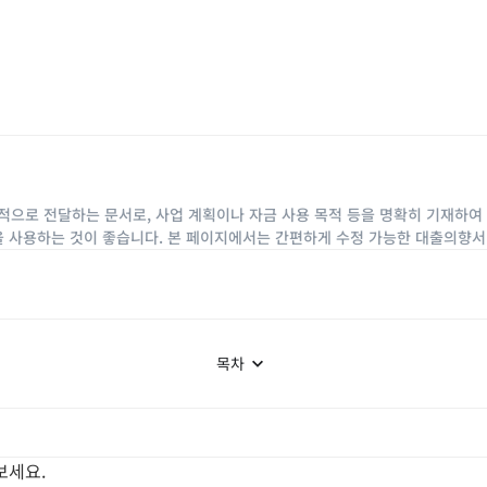
으로 전달하는 문서로, 사업 계획이나 자금 사용 목적 등을 명확히 기재하여 
식을 사용하는 것이 좋습니다. 본 페이지에서는 간편하게 수정 가능한 대출의향서
목차
보세요.