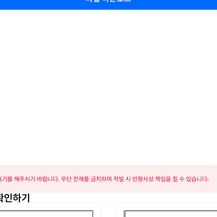
기를 해주시기 바랍니다. 무단 전재를 금지하며 적발 시 민형사상 책임을 질 수 있습니다.
 확인하기