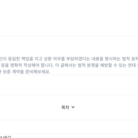
인이 동일한 책임을 지고 상환 의무를 부담하겠다는 내용을 명시하는 법적 효력이
조건 등을 명확히 작성해야 합니다. 이 글에서는 법적 분쟁을 예방할 수 있는 연
한 보증 계약을 준비해보세요.
목차
보세요.