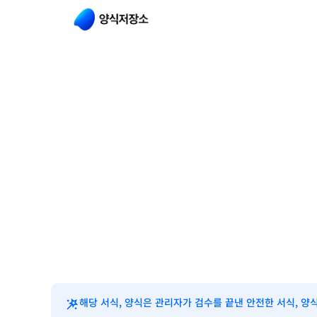
해당 서식, 양식은 관리자가 검수를 끝낸 안전한 서식, 양