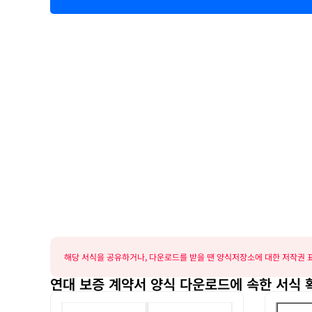
해당 서식을 공유하거나, 다운로드를 받을 땐 양식저장소에 대한 저작권 표
연대 보증 계약서 양식 다운로드에 속한 서식