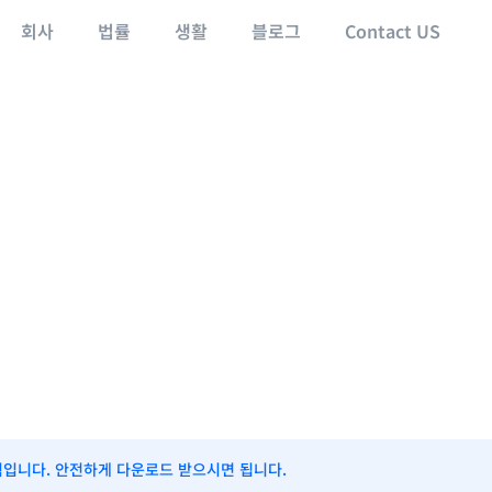
회사
법률
생활
블로그
Contact US
식입니다. 안전하게 다운로드 받으시면 됩니다.