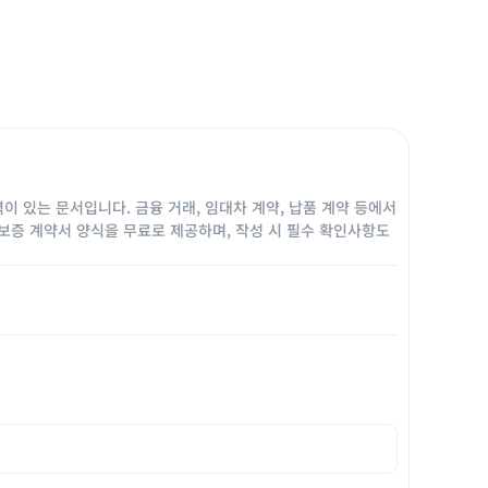
 있는 문서입니다. 금융 거래, 임대차 계약, 납품 계약 등에서
대 보증 계약서 양식을 무료로 제공하며, 작성 시 필수 확인사항도