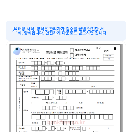
해당 서식, 양식은 관리자가 검수를 끝낸 안전한 서
식, 양식입니다. 안전하게 다운로드 받으시면 됩니다.