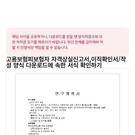
해당 서식을 공유하거나, 다운로드를 받을 땐 양식저장소에 대
한 저작권 표기를 해주시기 바랍니다. 무단 전재를 금지하며 적
발 시 민형사상 책임을 질 수 있습니다.
고용보험피보험자 자격상실신고서,이직확인서/작
성 양식 다운로드에 속한 서식 확인하기