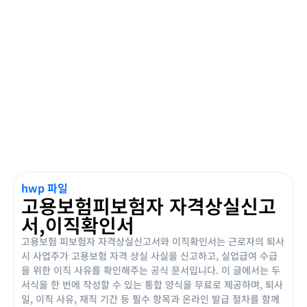
hwp 파일
고용보험피보험자 자격상실신고
서,이직확인서
고용보험 피보험자 자격상실신고서와 이직확인서는 근로자의 퇴사
시 사업주가 고용보험 자격 상실 사실을 신고하고, 실업급여 수급
을 위한 이직 사유를 확인해주는 공식 문서입니다. 이 글에서는 두
서식을 한 번에 작성할 수 있는 통합 양식을 무료로 제공하며, 퇴사
일, 이직 사유, 재직 기간 등 필수 항목과 온라인 발급 절차를 함께