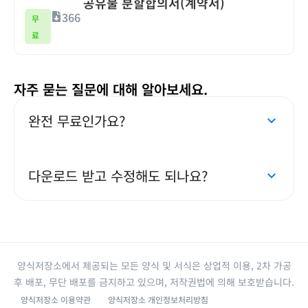
공유물 분할합의서(계약서)
366
무
료
자주 묻는 질문에 대해 알아보세요.
완전 무료인가요?
다운로드 받고 수정해도 되나요?
양식저장소에서 제공되는 모든 양식 및 서식은 상업적 이용, 2차 가공
후 배포, 무단 배포를 금지하고 있으며, 저작권법에 의해 보호받습니다.
양식저장소 이용약관
양식저장소 개인정보처리방침