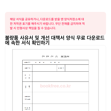
해당 서식을 공유하거나, 다운로드를 받을 땐 양식저장소에 대
한 저작권 표기를 해주시기 바랍니다. 무단 전재를 금지하며 적
발 시 민형사상 책임을 질 수 있습니다.
불량품 사유서 및 개선 대책서 양식 무료 다운로드
에 속한 서식 확인하기