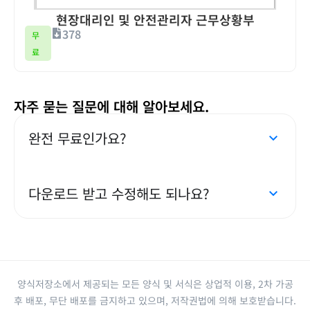
현장대리인 및 안전관리자 근무상황부
378
무
료
자주 묻는 질문에 대해 알아보세요.
완전 무료인가요?
다운로드 받고 수정해도 되나요?
양식저장소에서 제공되는 모든 양식 및 서식은 상업적 이용, 2차 가공
후 배포, 무단 배포를 금지하고 있으며, 저작권법에 의해 보호받습니다.