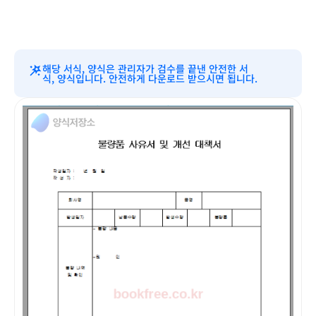
해당 서식, 양식은 관리자가 검수를 끝낸 안전한 서
식, 양식입니다. 안전하게 다운로드 받으시면 됩니다.