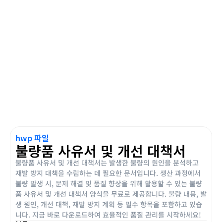
hwp 파일
불량품 사유서 및 개선 대책서
불량품 사유서 및 개선 대책서는 발생한 불량의 원인을 분석하고
재발 방지 대책을 수립하는 데 필요한 문서입니다. 생산 과정에서
불량 발생 시, 문제 해결 및 품질 향상을 위해 활용할 수 있는 불량
품 사유서 및 개선 대책서 양식을 무료로 제공합니다. 불량 내용, 발
생 원인, 개선 대책, 재발 방지 계획 등 필수 항목을 포함하고 있습
니다. 지금 바로 다운로드하여 효율적인 품질 관리를 시작하세요!