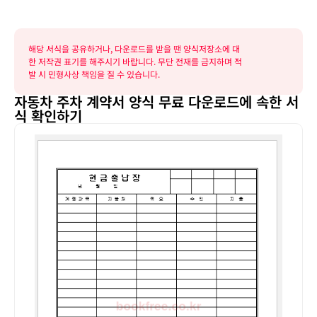
해당 서식을 공유하거나, 다운로드를 받을 땐 양식저장소에 대
한 저작권 표기를 해주시기 바랍니다. 무단 전재를 금지하며 적
발 시 민형사상 책임을 질 수 있습니다.
자동차 주차 계약서 양식 무료 다운로드에 속한 서
식 확인하기