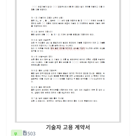
기술자 고용 계약서
503
무