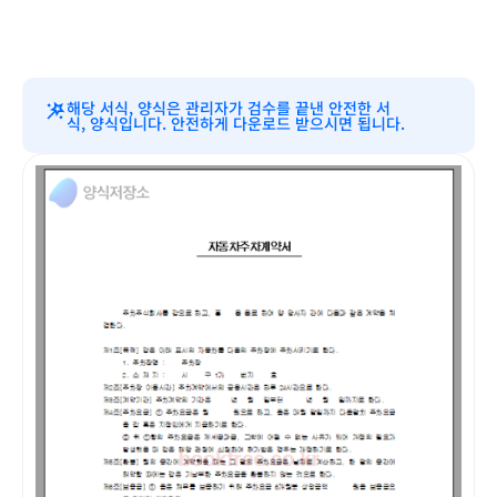
해당 서식, 양식은 관리자가 검수를 끝낸 안전한 서
식, 양식입니다. 안전하게 다운로드 받으시면 됩니다.