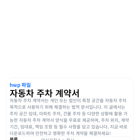
hwp 파일
자동차 주차 계약서
자동차 주차 계약서는 개인 또는 법인이 특정 공간을 자동차 주차
목적으로 사용하기 위해 체결하는 법적 문서입니다. 이 글에서는
주차 공간 임대, 아파트 주차, 건물 주차 등 다양한 상황에 활용 가
능한 자동차 주차 계약서 양식을 무료로 제공하며, 주차 위치, 계약
기간, 임대료, 책임 조항 등 필수 사항을 담고 있습니다. 지금 바로
다운로드하여 안전하고 명확한 주차 계약을 체결하세요!
분류
양식저장소
>
회사