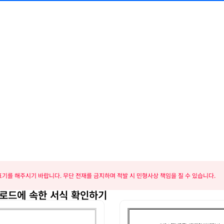
기를 해주시기 바랍니다. 무단 전재를 금지하며 적발 시 민형사상 책임을 질 수 있습니다.
운로드에 속한 서식 확인하기