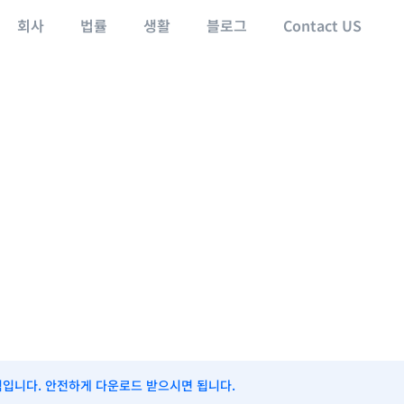
회사
법률
생활
블로그
Contact US
식입니다. 안전하게 다운로드 받으시면 됩니다.