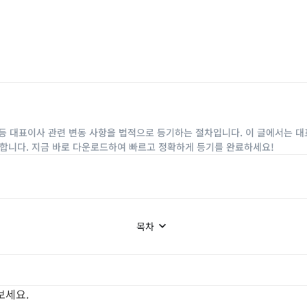
 등 대표이사 관련 변동 사항을 법적으로 등기하는 절차입니다. 이 글에서는 대
안내합니다. 지금 바로 다운로드하여 빠르고 정확하게 등기를 완료하세요!
목차
보세요.