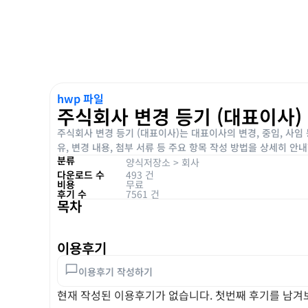
hwp 파일
주식회사 변경 등기 (대표이사)
주식회사 변경 등기 (대표이사)는 대표이사의 변경, 중임, 사임
유, 변경 내용, 첨부 서류 등 주요 항목 작성 방법을 상세히 
분류
양식저장소
>
회사
다운로드 수
493 건
비용
무료
후기 수
7561 건
목차
이용후기
이용후기 작성하기
현재 작성된 이용후기가 없습니다. 첫번째 후기를 남겨