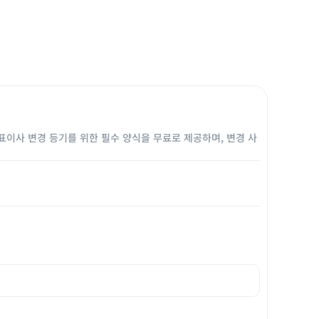
표이사 변경 등기를 위한 필수 양식을 무료로 제공하며, 변경 사