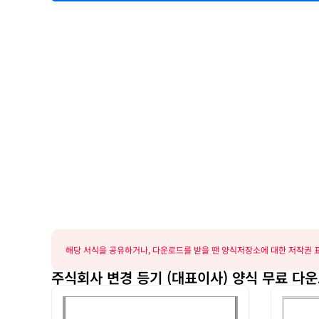
해당 서식을 공유하거나, 다운로드를 받을 땐 양식저장소에 대한 저작권 표
주식회사 변경 등기 (대표이사) 양식 무료 다