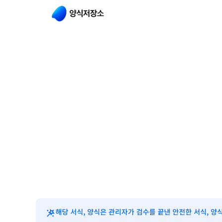
해당 서식, 양식은 관리자가 검수를 끝낸 안전한 서식, 양