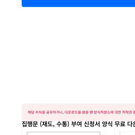
해당 서식을 공유하거나, 다운로드를 받을 땐 양식저장소에 대한 저작권 표
집행문 (재도, 수통) 부여 신청서 양식 무료 