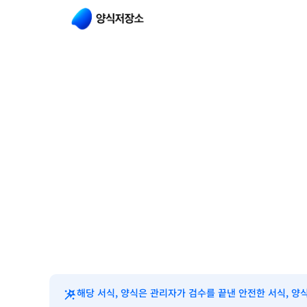
해당 서식, 양식은 관리자가 검수를 끝낸 안전한 서식, 양