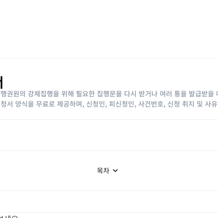
서
 집행권원의 강제집행을 위해 필요한 집행문을 다시 받거나 여러 통을 발급받을 
 신청서 양식을 무료로 제공하며, 신청인, 피신청인, 사건번호, 신청 취지 및 사
목차