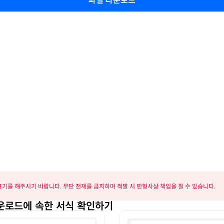
기를 해주시기 바랍니다. 무단 전재를 금지하며 적발 시 민형사상 책임을 질 수 있습니다.
다운로드에 속한 서식 확인하기