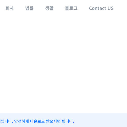
회사
법률
생활
블로그
Contact US
식입니다. 안전하게 다운로드 받으시면 됩니다.