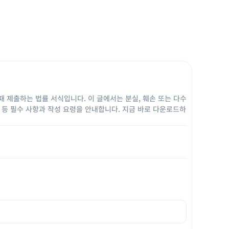
때 제출하는 법률 서식입니다. 이 글에서는 분실, 훼손 또는 다수
유 등 필수 사항과 작성 요령을 안내합니다. 지금 바로 다운로드하