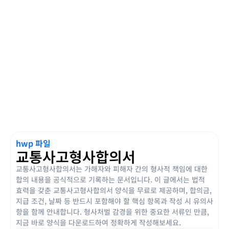
hwp 파일
교통사고형사합의서
교통사고형사합의서는 가해자와 피해자 간의 형사적 책임에 대한
합의 내용을 공식적으로 기록하는 문서입니다. 이 글에서는 법적
효력을 갖춘 교통사고형사합의서 양식을 무료로 제공하며, 합의금,
지급 조건, 날짜 등 반드시 포함해야 할 핵심 항목과 작성 시 유의사
항을 함께 안내합니다. 형사처벌 감경을 위한 중요한 서류인 만큼,
지금 바로 양식을 다운로드하여 정확하게 작성해보세요.