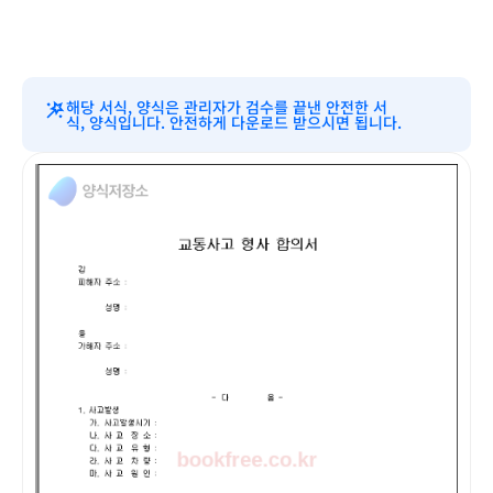
해당 서식, 양식은 관리자가 검수를 끝낸 안전한 서
식, 양식입니다. 안전하게 다운로드 받으시면 됩니다.