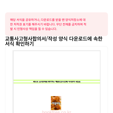
해당 서식을 공유하거나, 다운로드를 받을 땐 양식저장소에 대
한 저작권 표기를 해주시기 바랍니다. 무단 전재를 금지하며 적
발 시 민형사상 책임을 질 수 있습니다.
교통사고형사합의서/작성 양식 다운로드에 속한
서식 확인하기