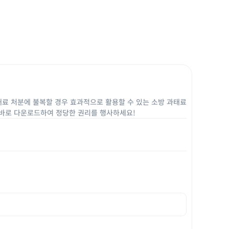
태료 처분에 불복할 경우 효과적으로 활용할 수 있는 소방 과태료
금 바로 다운로드하여 정당한 권리를 행사하세요!