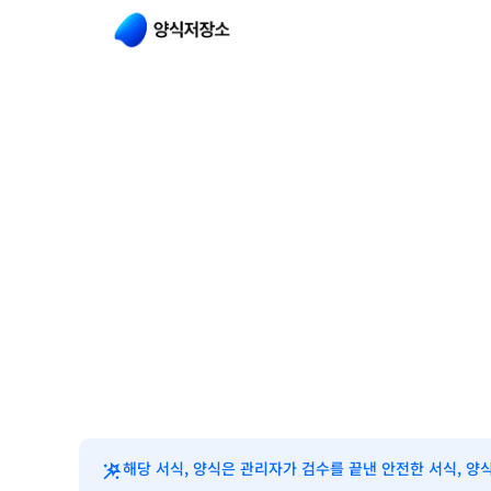
해당 서식, 양식은 관리자가 검수를 끝낸 안전한 서식, 양