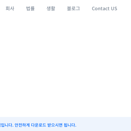
회사
법률
생활
블로그
Contact US
식입니다. 안전하게 다운로드 받으시면 됩니다.