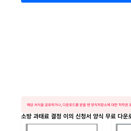
해당 서식을 공유하거나, 다운로드를 받을 땐 양식저장소에 대한 저작권 표
소방 과태료 결정 이의 신청서 양식 무료 다운