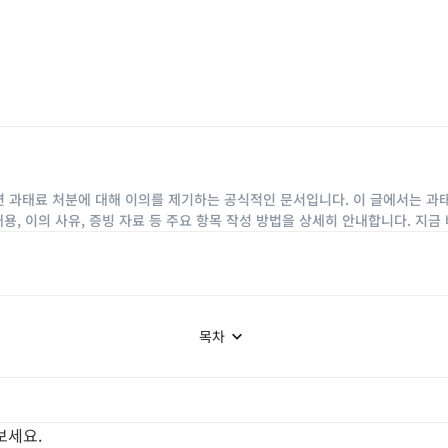
 과태료 처분에 대해 이의를 제기하는 공식적인 문서입니다. 이 글에서는 과
내용, 이의 사유, 증빙 자료 등 주요 항목 작성 방법을 상세히 안내합니다. 지
목차
보세요.