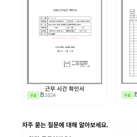
근무 시간 확인서
1024
무료
무료
자주 묻는 질문에 대해 알아보세요.