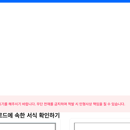
기를 해주시기 바랍니다. 무단 전재를 금지하며 적발 시 민형사상 책임을 질 수 있습니다.
로드에 속한 서식 확인하기