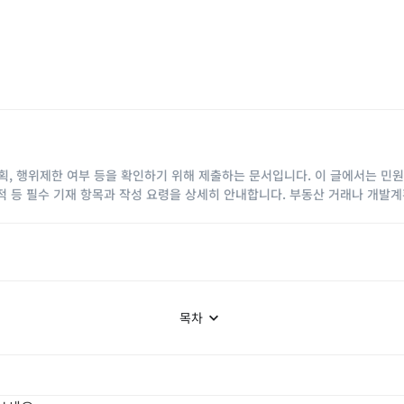
 행위제한 여부 등을 확인하기 위해 제출하는 문서입니다. 이 글에서는 민원
목적 등 필수 기재 항목과 작성 요령을 상세히 안내합니다. 부동산 거래나 개발
목차