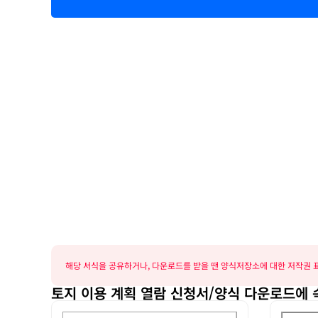
해당 서식을 공유하거나, 다운로드를 받을 땐 양식저장소에 대한 저작권 표
토지 이용 계획 열람 신청서/양식 다운로드에 