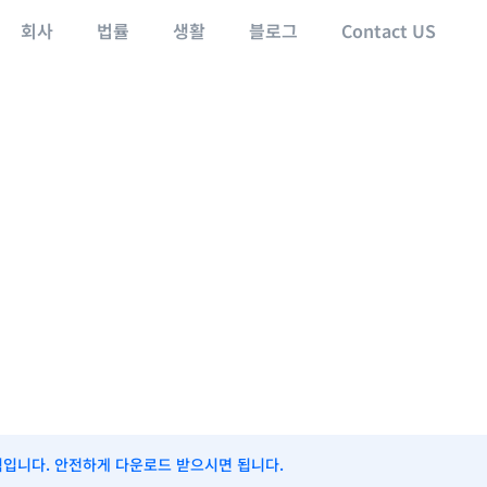
회사
법률
생활
블로그
Contact US
식입니다. 안전하게 다운로드 받으시면 됩니다.