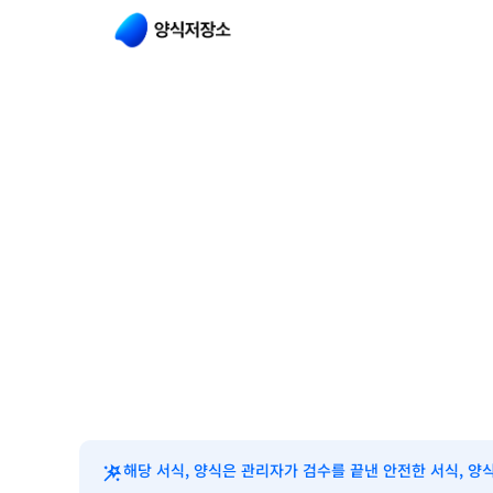
해당 서식, 양식은 관리자가 검수를 끝낸 안전한 서식, 양