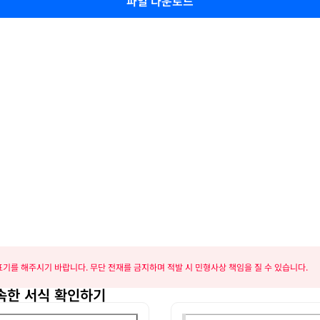
파일 다운로드
기를 해주시기 바랍니다. 무단 전재를 금지하며 적발 시 민형사상 책임을 질 수 있습니다.
속한 서식 확인하기