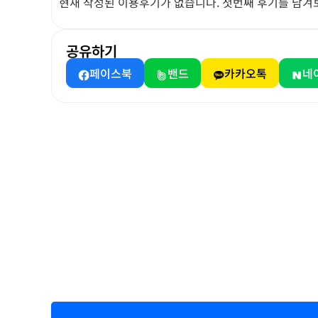
현재 작성된 이용후기가 없습니다. 첫번째 후기를 남겨
공유하기
페이스북
밴드
카카오톡
네