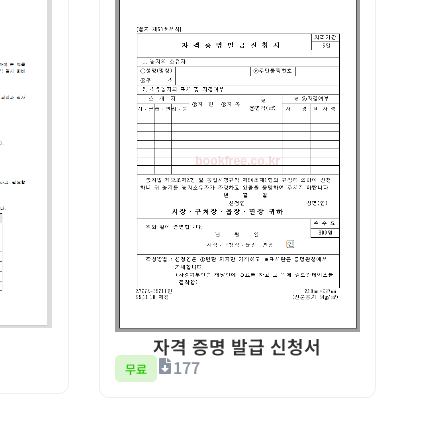
자격 증명 발급 신청서
177
무료