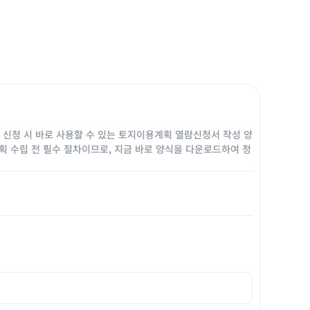
 신청 시 바로 사용할 수 있는 토지이용계획 열람신청서 작성 양
계획 수립 전 필수 절차이므로, 지금 바로 양식을 다운로드하여 정