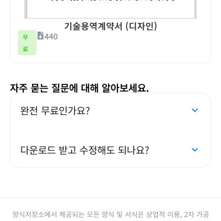
기술용역계약서 (디자인)
440
무
료
자주 묻는 질문에 대해 알아보세요.
완전 무료인가요?
다운로드 받고 수정해도 되나요?
양식저장소에서 제공되는 모든 양식 및 서식은 상업적 이용, 2차 가공