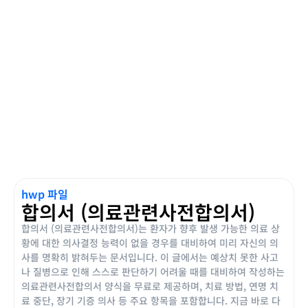
hwp 파일
합의서 (의료관련사전합의서)
합의서 (의료관련사전합의서)는 환자가 향후 발생 가능한 의료 상
황에 대한 의사결정 능력이 없을 경우를 대비하여 미리 자신의 의
사를 명확히 밝혀두는 문서입니다. 이 글에서는 예상치 못한 사고
나 질병으로 인해 스스로 판단하기 어려울 때를 대비하여 작성하는
의료관련사전합의서 양식을 무료로 제공하며, 치료 방법, 연명 치
료 중단, 장기 기증 의사 등 주요 항목을 포함합니다. 지금 바로 다