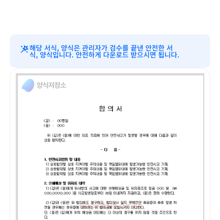
해당 서식, 양식은 관리자가 검수를 끝낸 안전한 서
식, 양식입니다. 안전하게 다운로드 받으시면 됩니다.