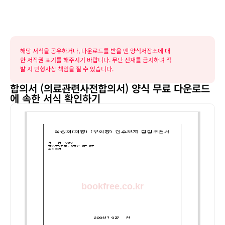
해당 서식을 공유하거나, 다운로드를 받을 땐 양식저장소에 대
한 저작권 표기를 해주시기 바랍니다. 무단 전재를 금지하며 적
발 시 민형사상 책임을 질 수 있습니다.
합의서 (의료관련사전합의서) 양식 무료 다운로드
에 속한 서식 확인하기