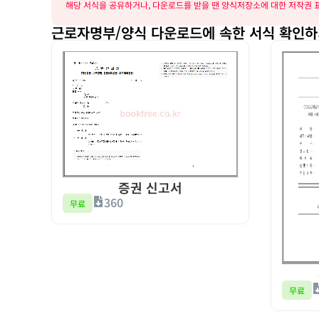
해당 서식을 공유하거나, 다운로드를 받을 땐 양식저장소에 대한 저작권 표
근로자명부/양식 다운로드에 속한 서식 확인
증권 신고서
360
무료
무료