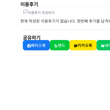
이용후기
이용후기 작성하기
현재 작성된 이용후기가 없습니다. 첫번째 후기를 남겨
공유하기
페이스북
밴드
카카오톡
네