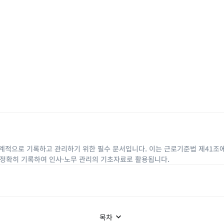
적으로 기록하고 관리하기 위한 필수 문서입니다. 이는 근로기준법 제41조에 
을 정확히 기록하여 인사·노무 관리의 기초자료로 활용됩니다.
목차