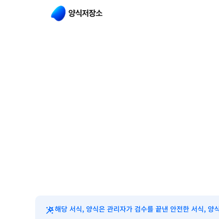
해당 서식, 양식은 관리자가 검수를 끝낸 안전한 서식, 양