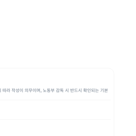
따라 작성이 의무이며, 노동부 감독 시 반드시 확인되는 기본