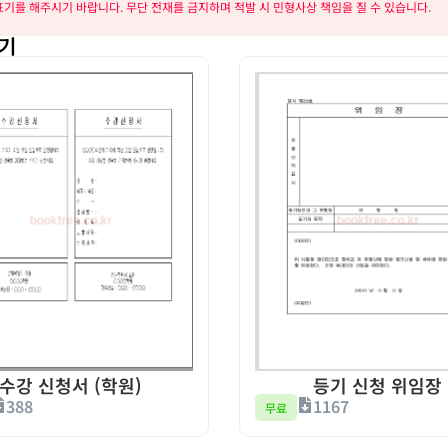
기를 해주시기 바랍니다. 무단 전재를 금지하며 적발 시 민형사상 책임을 질 수 있습니다.
하기
수강 신청서 (학원)
등기 신청 위임장
388
1167
무료