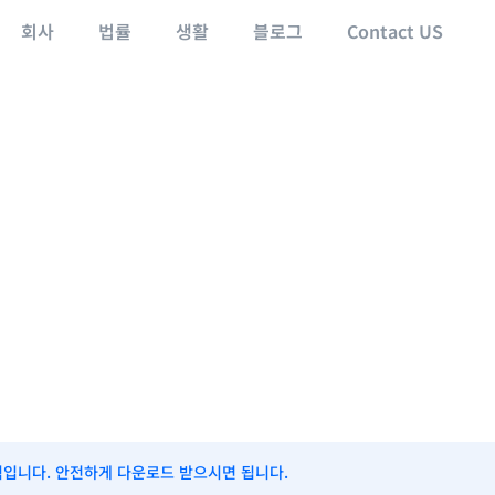
회사
법률
생활
블로그
Contact US
식입니다. 안전하게 다운로드 받으시면 됩니다.