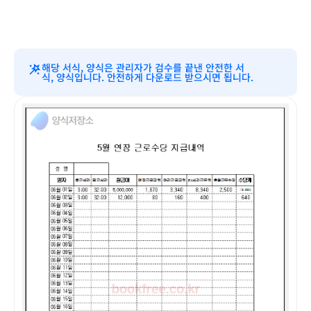
해당 서식, 양식은 관리자가 검수를 끝낸 안전한 서
식, 양식입니다. 안전하게 다운로드 받으시면 됩니다.