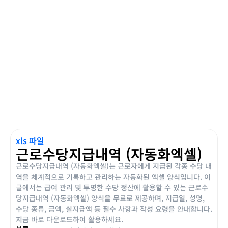
xls 파일
근로수당지급내역 (자동화엑셀)
근로수당지급내역 (자동화엑셀)는 근로자에게 지급된 각종 수당 내
역을 체계적으로 기록하고 관리하는 자동화된 엑셀 양식입니다. 이
글에서는 급여 관리 및 투명한 수당 정산에 활용할 수 있는 근로수
당지급내역 (자동화엑셀) 양식을 무료로 제공하며, 지급일, 성명,
수당 종류, 금액, 실지급액 등 필수 사항과 작성 요령을 안내합니다.
지금 바로 다운로드하여 활용하세요.