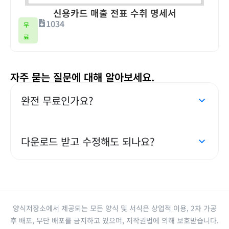
신용카드 매출 전표 수취 명세서
1034
무
료
자주 묻는 질문에 대해 알아보세요.
완전 무료인가요?
다운로드 받고 수정해도 되나요?
양식저장소에서 제공되는 모든 양식 및 서식은 상업적 이용, 2차 가공
후 배포, 무단 배포를 금지하고 있으며, 저작권법에 의해 보호받습니다.