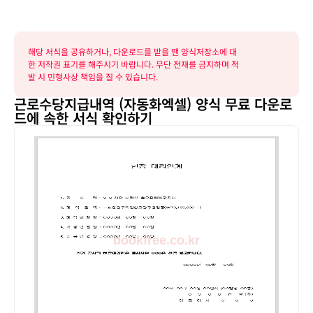
해당 서식을 공유하거나, 다운로드를 받을 땐 양식저장소에 대
한 저작권 표기를 해주시기 바랍니다. 무단 전재를 금지하며 적
발 시 민형사상 책임을 질 수 있습니다.
근로수당지급내역 (자동화엑셀) 양식 무료 다운로
드에 속한 서식 확인하기