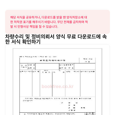
해당 서식을 공유하거나, 다운로드를 받을 땐 양식저장소에 대
한 저작권 표기를 해주시기 바랍니다. 무단 전재를 금지하며 적
발 시 민형사상 책임을 질 수 있습니다.
차량수리 및 정비의뢰서 양식 무료 다운로드에 속
한 서식 확인하기