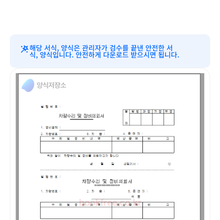
해당 서식, 양식은 관리자가 검수를 끝낸 안전한 서
식, 양식입니다. 안전하게 다운로드 받으시면 됩니다.