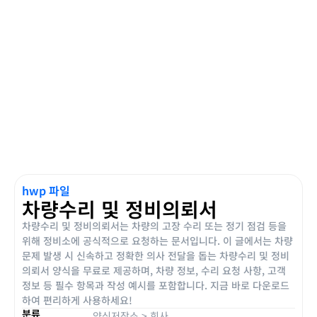
hwp 파일
차량수리 및 정비의뢰서
차량수리 및 정비의뢰서는 차량의 고장 수리 또는 정기 점검 등을
위해 정비소에 공식적으로 요청하는 문서입니다. 이 글에서는 차량
문제 발생 시 신속하고 정확한 의사 전달을 돕는 차량수리 및 정비
의뢰서 양식을 무료로 제공하며, 차량 정보, 수리 요청 사항, 고객
정보 등 필수 항목과 작성 예시를 포함합니다. 지금 바로 다운로드
하여 편리하게 사용하세요!
분류
양식저장소
>
회사