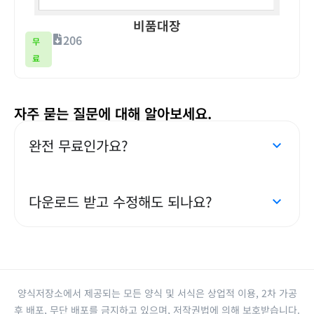
비품대장
206
무
료
자주 묻는 질문에 대해 알아보세요.
완전 무료인가요?
다운로드 받고 수정해도 되나요?
양식저장소에서 제공되는 모든 양식 및 서식은 상업적 이용, 2차 가공
후 배포, 무단 배포를 금지하고 있으며, 저작권법에 의해 보호받습니다.