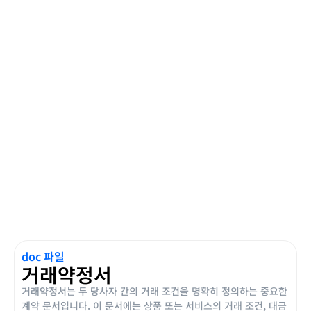
doc 파일
거래약정서
거래약정서는 두 당사자 간의 거래 조건을 명확히 정의하는 중요한
계약 문서입니다. 이 문서에는 상품 또는 서비스의 거래 조건, 대금