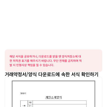
해당 서식을 공유하거나, 다운로드를 받을 땐 양식저장소에 대
한 저작권 표기를 해주시기 바랍니다. 무단 전재를 금지하며 적
발 시 민형사상 책임을 질 수 있습니다.
거래약정서/양식 다운로드에 속한 서식 확인하기