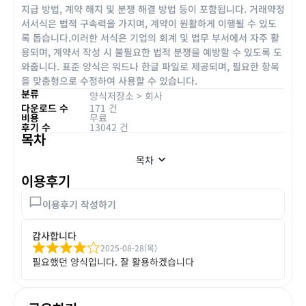
지급 방법, 계약 해지 및 분쟁 해결 방법 등이 포함됩니다. 거래약정
서서식은 법적 구속력을 가지며, 계약이 원활하게 이행될 수 있도
록 돕습니다.이러한 서식은 기업의 회계 및 법무 부서에서 자주 활
용되며, 계약서 작성 시 불필요한 법적 분쟁을 예방할 수 있도록 도
와줍니다. 표준 양식은 워드나 한글 파일로 제공되며, 필요한 항목
을 맞춤형으로 수정하여 사용할 수 있습니다.
분류
양식저장소
>
회사
다운로드 수
171 건
비용
무료
후기 수
13042 건
목차
목차
이용후기
이용후기 작성하기
감사합니다
2025-08-28(목)
필요했던 양식입니다. 잘 활용하겠습니다