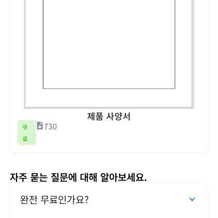
제품 사양서
730
무
료
자주 묻는 질문에 대해 알아보세요.
완전 무료인가요?