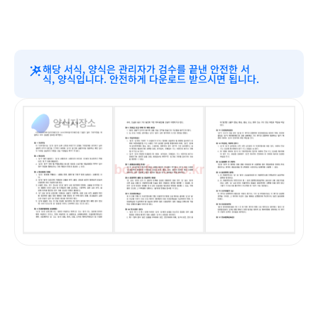
해당 서식, 양식은 관리자가 검수를 끝낸 안전한 서
식, 양식입니다. 안전하게 다운로드 받으시면 됩니다.