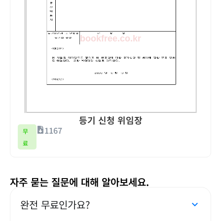
등기 신청 위임장
1167
무
료
자주 묻는 질문에 대해 알아보세요.
완전 무료인가요?