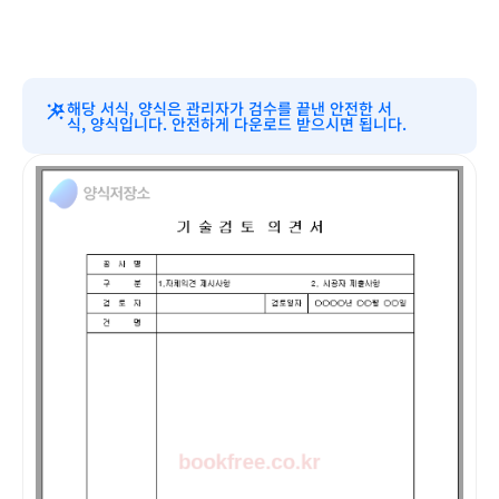
해당 서식, 양식은 관리자가 검수를 끝낸 안전한 서
식, 양식입니다. 안전하게 다운로드 받으시면 됩니다.