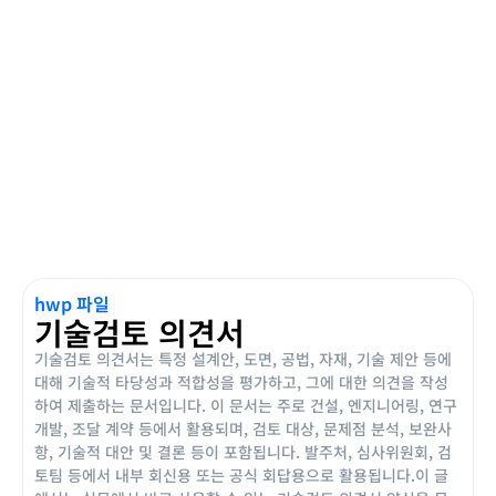
hwp 파일
기술검토 의견서
기술검토 의견서는 특정 설계안, 도면, 공법, 자재, 기술 제안 등에
대해 기술적 타당성과 적합성을 평가하고, 그에 대한 의견을 작성
하여 제출하는 문서입니다. 이 문서는 주로 건설, 엔지니어링, 연구
개발, 조달 계약 등에서 활용되며, 검토 대상, 문제점 분석, 보완사
항, 기술적 대안 및 결론 등이 포함됩니다. 발주처, 심사위원회, 검
토팀 등에서 내부 회신용 또는 공식 회답용으로 활용됩니다.이 글