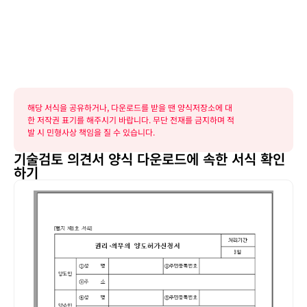
해당 서식을 공유하거나, 다운로드를 받을 땐 양식저장소에 대
한 저작권 표기를 해주시기 바랍니다. 무단 전재를 금지하며 적
발 시 민형사상 책임을 질 수 있습니다.
기술검토 의견서 양식 다운로드에 속한 서식 확인
하기