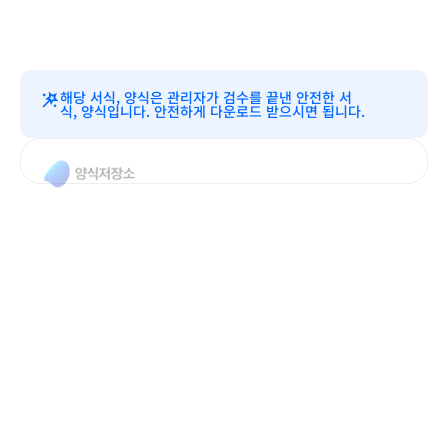
해당 서식, 양식은 관리자가 검수를 끝낸 안전한 서
식, 양식입니다. 안전하게 다운로드 받으시면 됩니다.