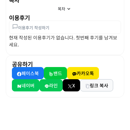
목차
이용후기
이용후기 작성하기
현재 작성된 이용후기가 없습니다. 첫번째 후기를 남겨보
세요.
공유하기
페이스북
밴드
카카오톡
네이버
라인
X
링크 복사