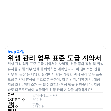
hwp 파일
위생 관리 업무 표준 도급 계약서
위생 관리 업무 표준 도급 계약서는 사업장, 건물 등의 청결 및 위생
유지를 위해 외부 업체에 위탁하는 계약입니다. 이 글에서는 건물,
사무실, 공장 등 다양한 환경에서 활용 가능한 위생 관리 업무 표준
도급 계약서 양식을 무료로 제공하며, 업무 범위, 계약 기간, 대금
지급 조건, 책임 소재 등 필수 조항과 작성 팁을 담았습니다. 지금
바로 다운로드하여 효율적인 위생 관리 계약을 체결하세요!
분류
양식저장소
>
회사
다운로드 수
302 건
비용
무료
후기 수
2372 건
목차