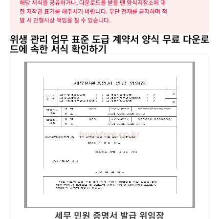
해당 서식을 공유하거나, 다운로드를 받을 땐 양식저장소에 대
한 저작권 표기를 해주시기 바랍니다. 무단 전재를 금지하며 적
발 시 민형사상 책임을 질 수 있습니다.
위생 관리 업무 표준 도급 계약서 양식 무료 다운로
드에 속한 서식 확인하기
세무 민원 증명서 발급 위임장