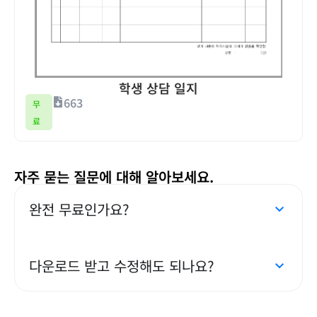
학생 상담 일지
663
무
료
자주 묻는 질문에 대해 알아보세요.
완전 무료인가요?
다운로드 받고 수정해도 되나요?