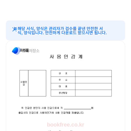
해당 서식, 양식은 관리자가 검수를 끝낸 안전한 서
식, 양식입니다. 안전하게 다운로드 받으시면 됩니다.