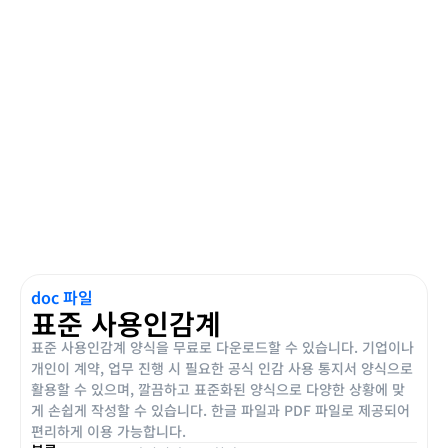
doc 파일
표준 사용인감계
표준 사용인감계 양식을 무료로 다운로드할 수 있습니다. 기업이나
개인이 계약, 업무 진행 시 필요한 공식 인감 사용 통지서 양식으로
활용할 수 있으며, 깔끔하고 표준화된 양식으로 다양한 상황에 맞
게 손쉽게 작성할 수 있습니다. 한글 파일과 PDF 파일로 제공되어
편리하게 이용 가능합니다.