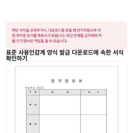
해당 서식을 공유하거나, 다운로드를 받을 땐 양식저장소에 대
한 저작권 표기를 해주시기 바랍니다. 무단 전재를 금지하며 적
발 시 민형사상 책임을 질 수 있습니다.
표준 사용인감계 양식 발급 다운로드에 속한 서식
확인하기