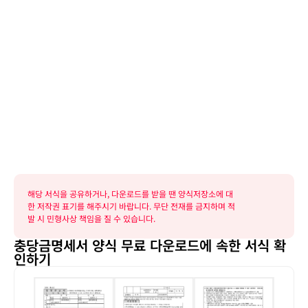
해당 서식을 공유하거나, 다운로드를 받을 땐 양식저장소에 대
한 저작권 표기를 해주시기 바랍니다. 무단 전재를 금지하며 적
발 시 민형사상 책임을 질 수 있습니다.
충당금명세서 양식 무료 다운로드에 속한 서식 확
인하기