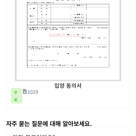
입양 동의서
1029
무
료
자주 묻는 질문에 대해 알아보세요.