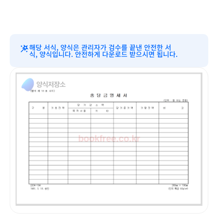
해당 서식, 양식은 관리자가 검수를 끝낸 안전한 서
식, 양식입니다. 안전하게 다운로드 받으시면 됩니다.