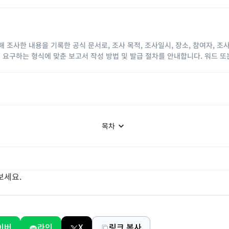
 조사한 내용을 기록한 공식 문서로, 조사 목적, 조사일시, 장소, 참여자, 
 요구하는 형식에 맞춘 보고서 작성 방법 및 발급 절차를 안내합니다. 워드 
목차
보세요.
이버
라인
X
링크 복사