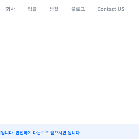
회사
법률
생활
블로그
Contact US
식입니다. 안전하게 다운로드 받으시면 됩니다.