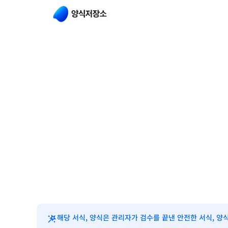
해당 서식, 양식은 관리자가 검수를 끝낸 안전한 서식, 양