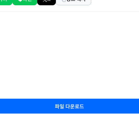
파일 다운로드