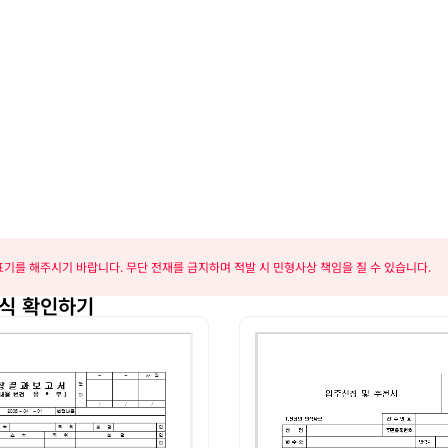
기를 해주시기 바랍니다. 무단 전재를 금지하며 적발 시 민형사상 책임을 질 수 있습니다.
식 확인하기