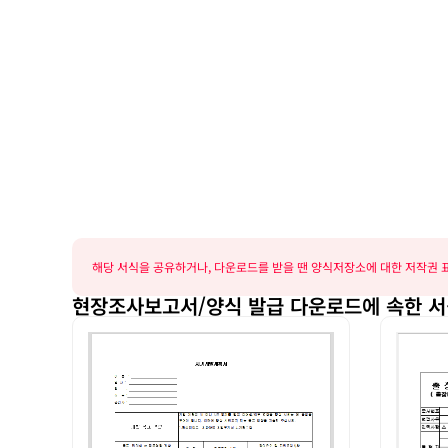
해당 서식을 공유하거나, 다운로드를 받을 땐 양식저장소에 대한 저작권 표
현장조사보고서/양식 발급 다운로드에 속한 서