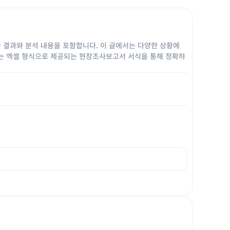
조사 결과와 분석 내용을 포함합니다. 이 글에서는 다양한 상황에
또는 엑셀 형식으로 제공되는 현장조사보고서 서식을 통해 정확하