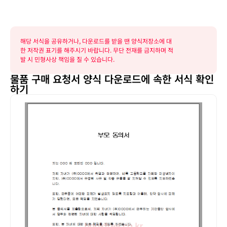
해당 서식을 공유하거나, 다운로드를 받을 땐 양식저장소에 대
한 저작권 표기를 해주시기 바랍니다. 무단 전재를 금지하며 적
발 시 민형사상 책임을 질 수 있습니다.
물품 구매 요청서 양식 다운로드에 속한 서식 확인
하기