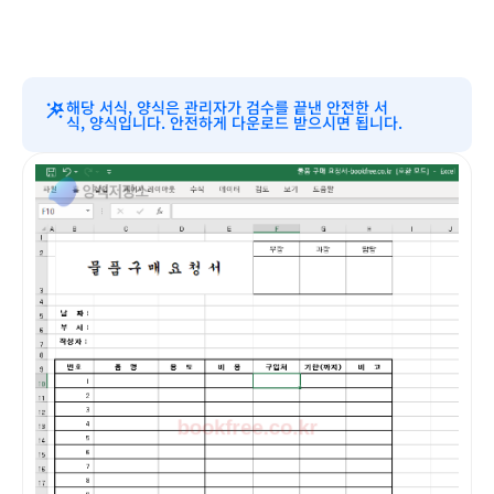
해당 서식, 양식은 관리자가 검수를 끝낸 안전한 서
식, 양식입니다. 안전하게 다운로드 받으시면 됩니다.