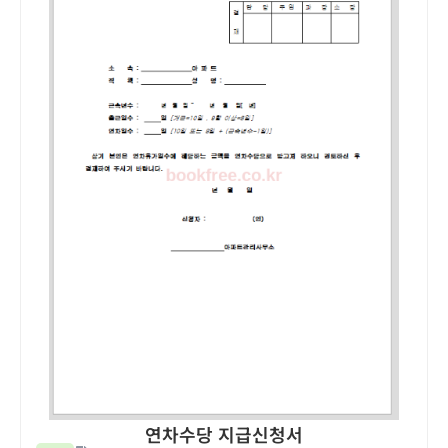
연차수당 지급신청서