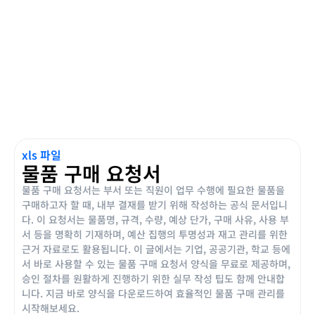
xls 파일
물품 구매 요청서
물품 구매 요청서는 부서 또는 직원이 업무 수행에 필요한 물품을
구매하고자 할 때, 내부 결재를 받기 위해 작성하는 공식 문서입니
다. 이 요청서는 물품명, 규격, 수량, 예상 단가, 구매 사유, 사용 부
서 등을 명확히 기재하며, 예산 집행의 투명성과 재고 관리를 위한
근거 자료로도 활용됩니다. 이 글에서는 기업, 공공기관, 학교 등에
서 바로 사용할 수 있는 물품 구매 요청서 양식을 무료로 제공하며,
승인 절차를 원활하게 진행하기 위한 실무 작성 팁도 함께 안내합
니다. 지금 바로 양식을 다운로드하여 효율적인 물품 구매 관리를
시작해보세요.