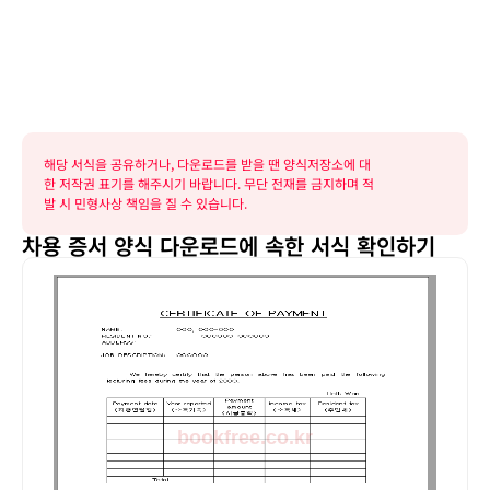
해당 서식을 공유하거나, 다운로드를 받을 땐 양식저장소에 대
한 저작권 표기를 해주시기 바랍니다. 무단 전재를 금지하며 적
발 시 민형사상 책임을 질 수 있습니다.
차용 증서 양식 다운로드에 속한 서식 확인하기