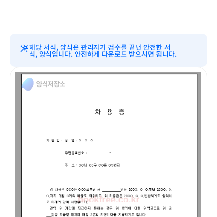
해당 서식, 양식은 관리자가 검수를 끝낸 안전한 서
식, 양식입니다. 안전하게 다운로드 받으시면 됩니다.