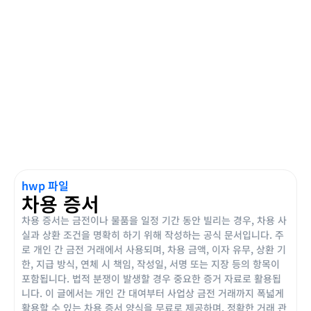
hwp 파일
차용 증서
차용 증서는 금전이나 물품을 일정 기간 동안 빌리는 경우, 차용 사
실과 상환 조건을 명확히 하기 위해 작성하는 공식 문서입니다. 주
로 개인 간 금전 거래에서 사용되며, 차용 금액, 이자 유무, 상환 기
한, 지급 방식, 연체 시 책임, 작성일, 서명 또는 지장 등의 항목이
포함됩니다. 법적 분쟁이 발생할 경우 중요한 증거 자료로 활용됩
니다. 이 글에서는 개인 간 대여부터 사업상 금전 거래까지 폭넓게
활용할 수 있는 차용 증서 양식을 무료로 제공하며, 정확한 거래 관