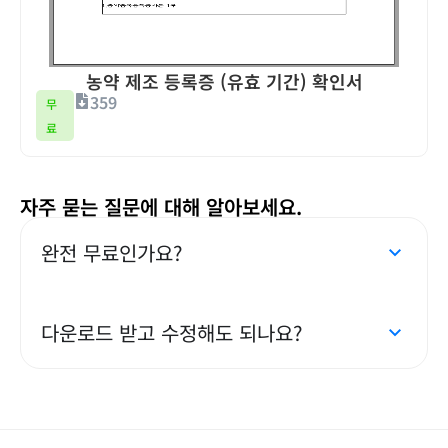
농약 제조 등록증 (유효 기간) 확인서
359
무
료
자주 묻는 질문에 대해 알아보세요.
완전 무료인가요?
다운로드 받고 수정해도 되나요?