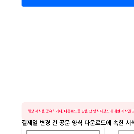
해당 서식을 공유하거나, 다운로드를 받을 땐 양식저장소에 대한 저작권 표
결제일 변경 건 공문 양식 다운로드에 속한 서