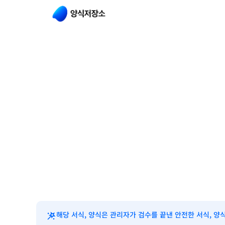
해당 서식, 양식은 관리자가 검수를 끝낸 안전한 서식, 양