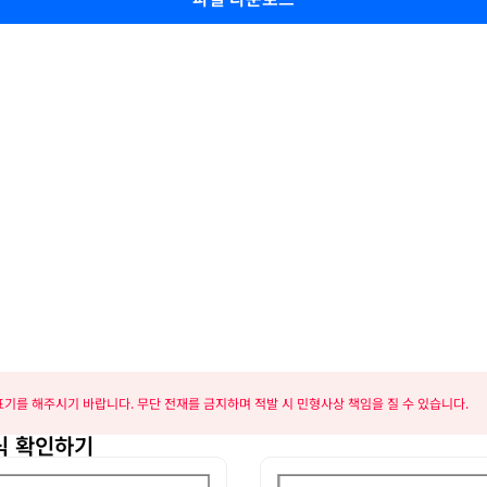
기를 해주시기 바랍니다. 무단 전재를 금지하며 적발 시 민형사상 책임을 질 수 있습니다.
식 확인하기