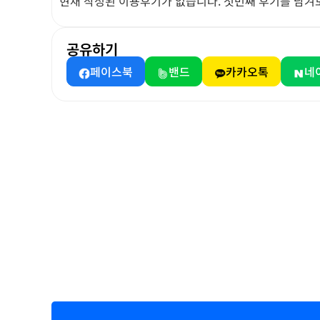
현재 작성된 이용후기가 없습니다. 첫번째 후기를 남겨
공유하기
페이스북
밴드
카카오톡
네