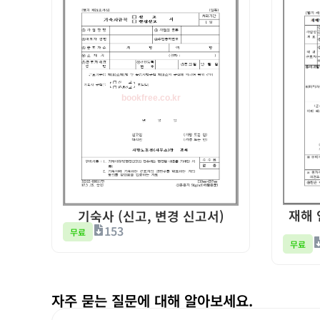
재해 
기숙사 (신고, 변경 신고서)
153
무료
무료
자주 묻는 질문에 대해 알아보세요.