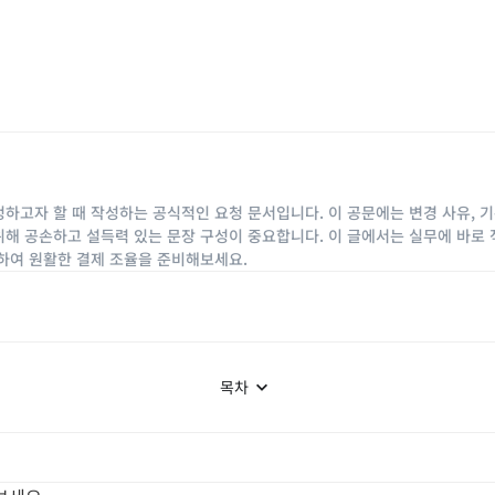
하고자 할 때 작성하는 공식적인 요청 문서입니다. 이 공문에는 변경 사유, 기
해 공손하고 설득력 있는 문장 구성이 중요합니다. 이 글에서는 실무에 바로 
하여 원활한 결제 조율을 준비해보세요.
목차