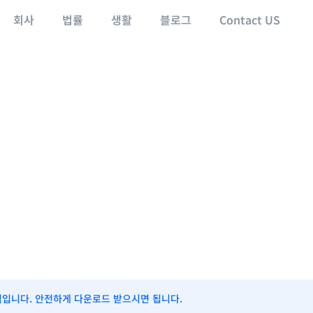
회사
법률
생활
블로그
Contact US
식입니다. 안전하게 다운로드 받으시면 됩니다.