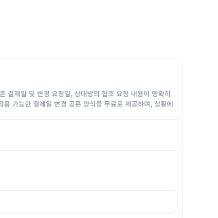
존 결제일 및 변경 요청일, 상대방의 협조 요청 내용이 명확히
적용 가능한 결제일 변경 공문 양식을 무료로 제공하며, 상황에