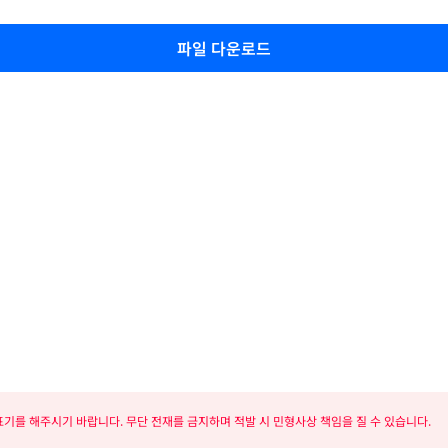
파일 다운로드
기를 해주시기 바랍니다. 무단 전재를 금지하며 적발 시 민형사상 책임을 질 수 있습니다.