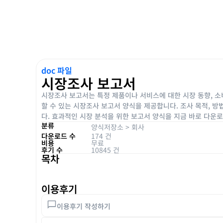
doc 파일
시장조사 보고서
시장조사 보고서는 특정 제품이나 서비스에 대한 시장 동향, 소
할 수 있는 시장조사 보고서 양식을 제공합니다. 조사 목적, 방법
다. 효과적인 시장 분석을 위한 보고서 양식을 지금 바로 다운
분류
양식저장소
>
회사
다운로드 수
174 건
비용
무료
후기 수
10845 건
목차
이용후기
이용후기 작성하기