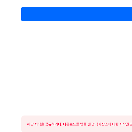
해당 서식을 공유하거나, 다운로드를 받을 땐 양식저장소에 대한 저작권 표