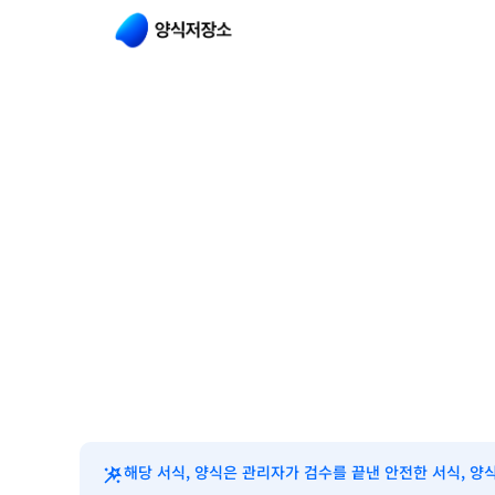
해당 서식, 양식은 관리자가 검수를 끝낸 안전한 서식, 양