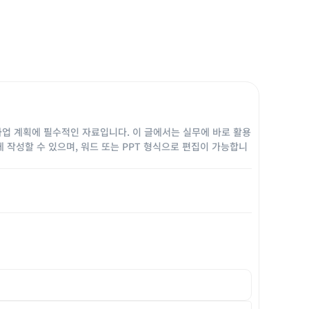
사업 계획에 필수적인 자료입니다. 이 글에서는 실무에 바로 활용
게 작성할 수 있으며, 워드 또는 PPT 형식으로 편집이 가능합니