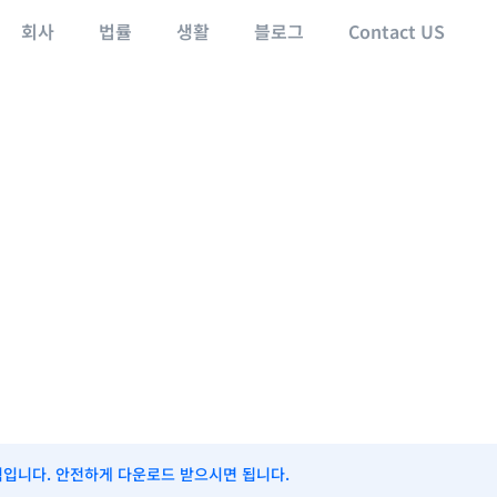
회사
법률
생활
블로그
Contact US
식입니다. 안전하게 다운로드 받으시면 됩니다.