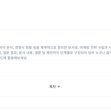
비자 분석, 경쟁사 현황 등을 체계적으로 정리한 문서로, 마케팅 전략 수립과 
, 설문 결과, 분석 내용, 결론 및 제안까지 단계별로 구성되어 있어 누구나 쉽
로드해 활용해보세요.
목차