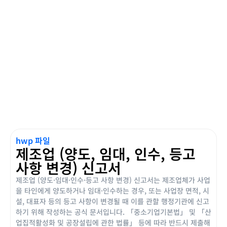
hwp 파일
제조업 (양도, 임대, 인수, 등고
사항 변경) 신고서
제조업 (양도·임대·인수·등고 사항 변경) 신고서는 제조업체가 사업
을 타인에게 양도하거나 임대·인수하는 경우, 또는 사업장 면적, 시
설, 대표자 등의 등고 사항이 변경될 때 이를 관할 행정기관에 신고
하기 위해 작성하는 공식 문서입니다. 「중소기업기본법」 및 「산
업집적활성화 및 공장설립에 관한 법률」 등에 따라 반드시 제출해