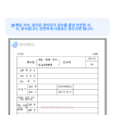
해당 서식, 양식은 관리자가 검수를 끝낸 안전한 서
식, 양식입니다. 안전하게 다운로드 받으시면 됩니다.