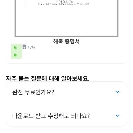
해촉 증명서
779
무
료
자주 묻는 질문에 대해 알아보세요.
완전 무료인가요?
다운로드 받고 수정해도 되나요?