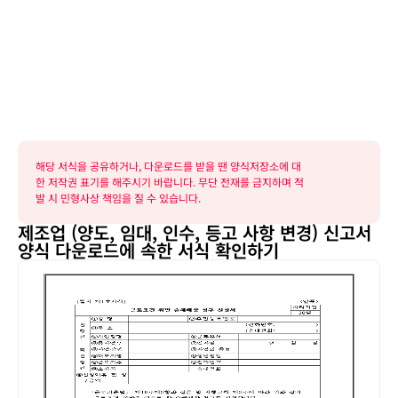
해당 서식을 공유하거나, 다운로드를 받을 땐 양식저장소에 대
한 저작권 표기를 해주시기 바랍니다. 무단 전재를 금지하며 적
발 시 민형사상 책임을 질 수 있습니다.
제조업 (양도, 임대, 인수, 등고 사항 변경) 신고서
양식 다운로드에 속한 서식 확인하기