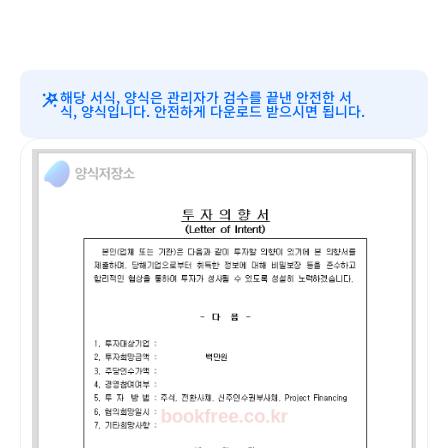
해당 서식, 양식은 관리자가 검수를 끝낸 안전한 서
식, 양식입니다. 안전하게 다운로드 받으시면 됩니다.