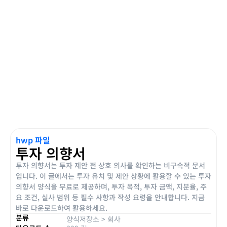
hwp 파일
투자 의향서
투자 의향서는 투자 제안 전 상호 의사를 확인하는 비구속적 문서
입니다. 이 글에서는 투자 유치 및 제안 상황에 활용할 수 있는 투자
의향서 양식을 무료로 제공하며, 투자 목적, 투자 금액, 지분율, 주
요 조건, 실사 범위 등 필수 사항과 작성 요령을 안내합니다. 지금
바로 다운로드하여 활용하세요.
분류
양식저장소
>
회사