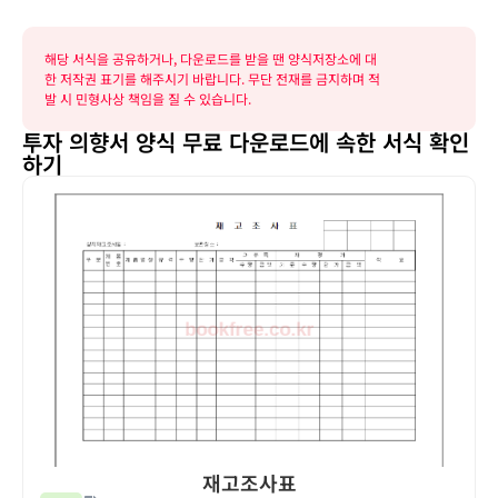
해당 서식을 공유하거나, 다운로드를 받을 땐 양식저장소에 대
한 저작권 표기를 해주시기 바랍니다. 무단 전재를 금지하며 적
발 시 민형사상 책임을 질 수 있습니다.
투자 의향서 양식 무료 다운로드에 속한 서식 확인
하기
재고조사표