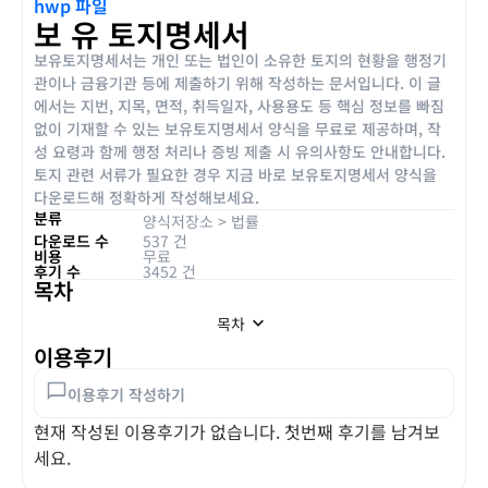
hwp 파일
보 유 토지명세서
보유토지명세서는 개인 또는 법인이 소유한 토지의 현황을 행정기
관이나 금융기관 등에 제출하기 위해 작성하는 문서입니다. 이 글
에서는 지번, 지목, 면적, 취득일자, 사용용도 등 핵심 정보를 빠짐
없이 기재할 수 있는 보유토지명세서 양식을 무료로 제공하며, 작
성 요령과 함께 행정 처리나 증빙 제출 시 유의사항도 안내합니다.
토지 관련 서류가 필요한 경우 지금 바로 보유토지명세서 양식을
다운로드해 정확하게 작성해보세요.
분류
양식저장소
>
법률
다운로드 수
537 건
비용
무료
후기 수
3452 건
목차
목차
이용후기
이용후기 작성하기
현재 작성된 이용후기가 없습니다. 첫번째 후기를 남겨보
세요.