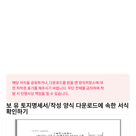
해당 서식을 공유하거나, 다운로드를 받을 땐 양식저장소에 대
한 저작권 표기를 해주시기 바랍니다. 무단 전재를 금지하며 적
발 시 민형사상 책임을 질 수 있습니다.
보 유 토지명세서/작성 양식 다운로드에 속한 서식
확인하기