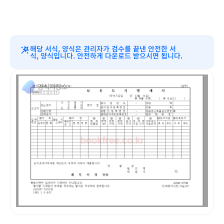
해당 서식, 양식은 관리자가 검수를 끝낸 안전한 서
식, 양식입니다. 안전하게 다운로드 받으시면 됩니다.