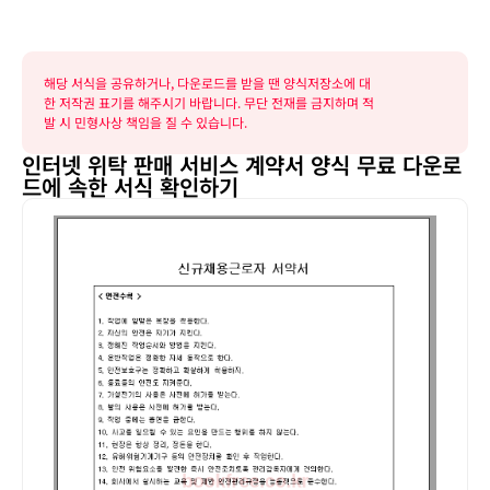
해당 서식을 공유하거나, 다운로드를 받을 땐 양식저장소에 대
한 저작권 표기를 해주시기 바랍니다. 무단 전재를 금지하며 적
발 시 민형사상 책임을 질 수 있습니다.
인터넷 위탁 판매 서비스 계약서 양식 무료 다운로
드에 속한 서식 확인하기