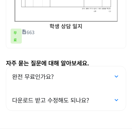
학생 상담 일지
663
무
료
자주 묻는 질문에 대해 알아보세요.
완전 무료인가요?
다운로드 받고 수정해도 되나요?