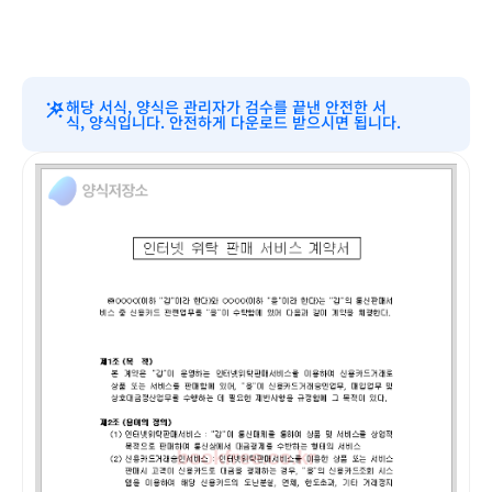
해당 서식, 양식은 관리자가 검수를 끝낸 안전한 서
식, 양식입니다. 안전하게 다운로드 받으시면 됩니다.