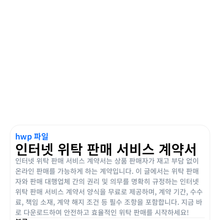
hwp 파일
인터넷 위탁 판매 서비스 계약서
인터넷 위탁 판매 서비스 계약서는 상품 판매자가 재고 부담 없이
온라인 판매를 가능하게 하는 계약입니다. 이 글에서는 위탁 판매
자와 판매 대행업체 간의 권리 및 의무를 명확히 규정하는 인터넷
위탁 판매 서비스 계약서 양식을 무료로 제공하며, 계약 기간, 수수
료, 책임 소재, 계약 해지 조건 등 필수 조항을 포함합니다. 지금 바
로 다운로드하여 안전하고 효율적인 위탁 판매를 시작하세요!