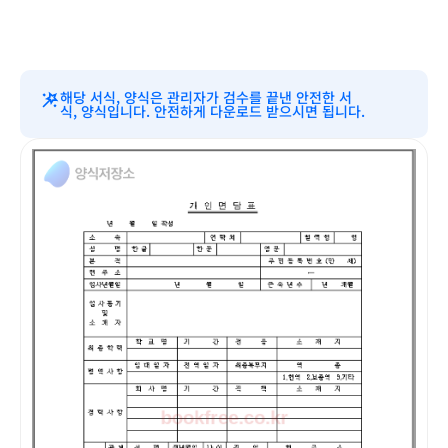
해당 서식, 양식은 관리자가 검수를 끝낸 안전한 서
식, 양식입니다. 안전하게 다운로드 받으시면 됩니다.