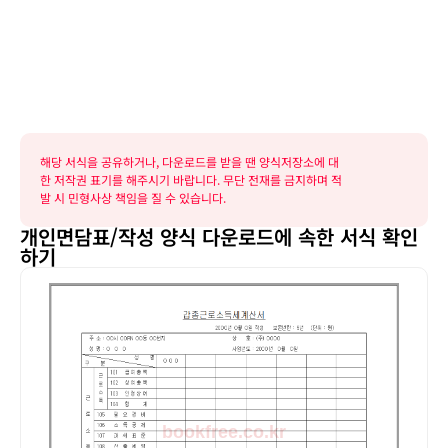
해당 서식을 공유하거나, 다운로드를 받을 땐 양식저장소에 대
한 저작권 표기를 해주시기 바랍니다. 무단 전재를 금지하며 적
발 시 민형사상 책임을 질 수 있습니다.
개인면담표/작성 양식 다운로드에 속한 서식 확인
하기