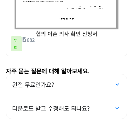
협의 이혼 의사 확인 신청서
682
무
료
자주 묻는 질문에 대해 알아보세요.
완전 무료인가요?
다운로드 받고 수정해도 되나요?