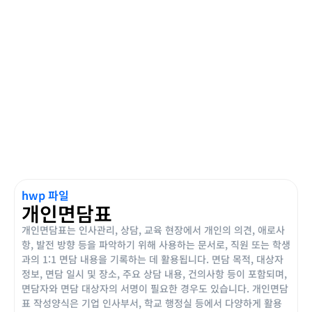
hwp 파일
개인면담표
개인면담표는 인사관리, 상담, 교육 현장에서 개인의 의견, 애로사
항, 발전 방향 등을 파악하기 위해 사용하는 문서로, 직원 또는 학생
과의 1:1 면담 내용을 기록하는 데 활용됩니다. 면담 목적, 대상자
정보, 면담 일시 및 장소, 주요 상담 내용, 건의사항 등이 포함되며,
면담자와 면담 대상자의 서명이 필요한 경우도 있습니다. 개인면담
표 작성양식은 기업 인사부서, 학교 행정실 등에서 다양하게 활용