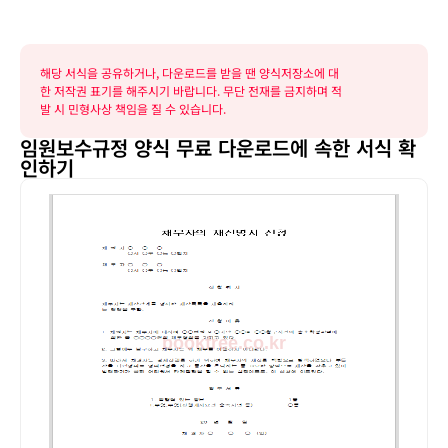
해당 서식을 공유하거나, 다운로드를 받을 땐 양식저장소에 대
한 저작권 표기를 해주시기 바랍니다. 무단 전재를 금지하며 적
발 시 민형사상 책임을 질 수 있습니다.
임원보수규정 양식 무료 다운로드에 속한 서식 확
인하기