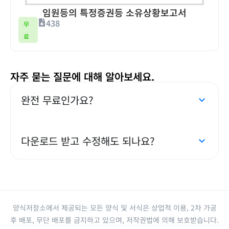
임원등의 특정증권등 소유상황보고서
438
무
료
자주 묻는 질문에 대해 알아보세요.
완전 무료인가요?
다운로드 받고 수정해도 되나요?
양식저장소에서 제공되는 모든 양식 및 서식은 상업적 이용, 2차 가공
후 배포, 무단 배포를 금지하고 있으며, 저작권법에 의해 보호받습니다.