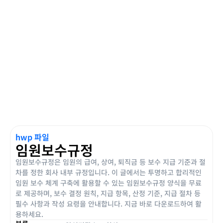
hwp 파일
임원보수규정
임원보수규정은 임원의 급여, 상여, 퇴직금 등 보수 지급 기준과 절
차를 정한 회사 내부 규정입니다. 이 글에서는 투명하고 합리적인
임원 보수 체계 구축에 활용할 수 있는 임원보수규정 양식을 무료
로 제공하며, 보수 결정 원칙, 지급 항목, 산정 기준, 지급 절차 등
필수 사항과 작성 요령을 안내합니다. 지금 바로 다운로드하여 활
용하세요.