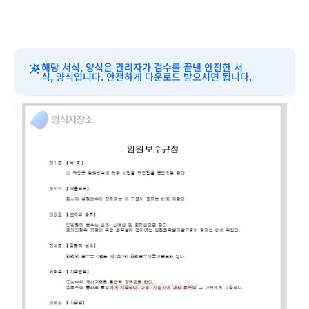
해당 서식, 양식은 관리자가 검수를 끝낸 안전한 서
식, 양식입니다. 안전하게 다운로드 받으시면 됩니다.