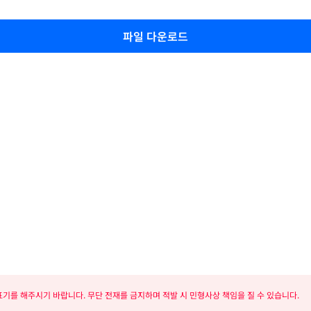
파일 다운로드
기를 해주시기 바랍니다. 무단 전재를 금지하며 적발 시 민형사상 책임을 질 수 있습니다.