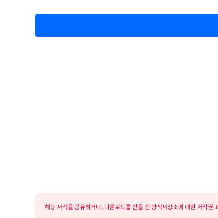
해당 서식을 공유하거나, 다운로드를 받을 땐 양식저장소에 대한 저작권 표