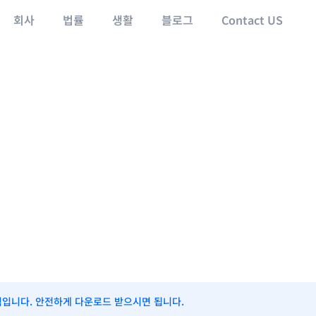
회사
법률
생활
블로그
Contact US
식입니다. 안전하게 다운로드 받으시면 됩니다.