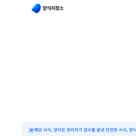
해당 서식, 양식은 관리자가 검수를 끝낸 안전한 서식, 양