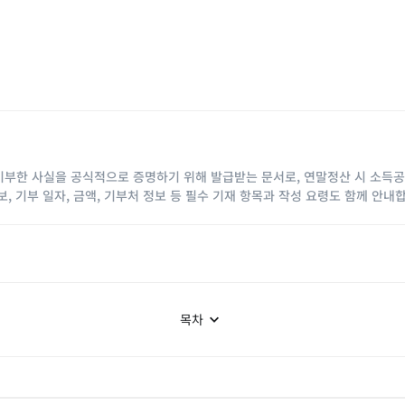
기부한 사실을 공식적으로 증명하기 위해 발급받는 문서로, 연말정산 시 소득공
, 기부 일자, 금액, 기부처 정보 등 필수 기재 항목과 작성 요령도 함께 안
목차