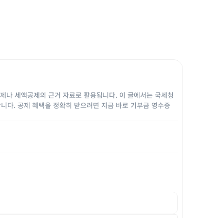
제나 세액공제의 근거 자료로 활용됩니다. 이 글에서는 국세청
내합니다. 공제 혜택을 정확히 받으려면 지금 바로 기부금 영수증