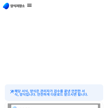
해당 서식, 양식은 관리자가 검수를 끝낸 안전한 서
식, 양식입니다. 안전하게 다운로드 받으시면 됩니다.