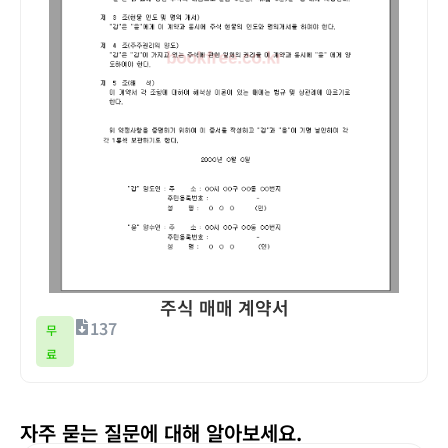
주식 매매 계약서
137
무
료
자주 묻는 질문에 대해 알아보세요.