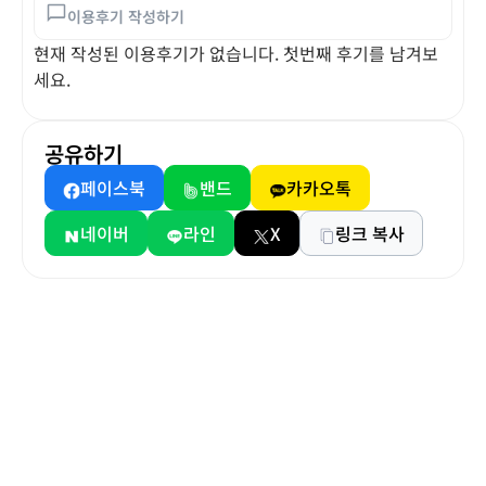
이용후기 작성하기
현재 작성된 이용후기가 없습니다. 첫번째 후기를 남겨보
세요.
공유하기
페이스북
밴드
카카오톡
네이버
라인
X
링크 복사