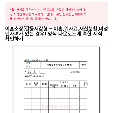
해당 서식을 공유하거나, 다운로드를 받을 땐 양식저장소에 대
한 저작권 표기를 해주시기 바랍니다. 무단 전재를 금지하며 적
발 시 민형사상 책임을 질 수 있습니다.
이혼소장(갈등저감형 – 이혼,위자료,재산분할,미성
년자녀가 있는 경우) 양식 다운로드에 속한 서식
확인하기