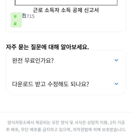
근로 소득자 소득 공제 신고서
715
무
료
자주 묻는 질문에 대해 알아보세요.
완전 무료인가요?
다운로드 받고 수정해도 되나요?
양식저장소에서 제공되는 모든 양식 및 서식은 상업적 이용, 2차 가공
후 배포, 무단 배포를 금지하고 있으며, 저작권법에 의해 보호받습니다.