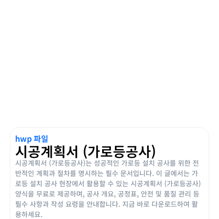
hwp 파일
시공계획서 (가로등공사)
시공계획서 (가로등공사)는 성공적인 가로등 설치 공사를 위한 전
반적인 계획과 절차를 명시하는 필수 문서입니다. 이 글에서는 가
로등 설치 공사 현장에서 활용할 수 있는 시공계획서 (가로등공사)
양식을 무료로 제공하며, 공사 개요, 공정표, 안전 및 품질 관리 등
필수 사항과 작성 요령을 안내합니다. 지금 바로 다운로드하여 활
용하세요.