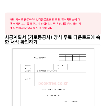
해당 서식을 공유하거나, 다운로드를 받을 땐 양식저장소에 대
한 저작권 표기를 해주시기 바랍니다. 무단 전재를 금지하며 적
발 시 민형사상 책임을 질 수 있습니다.
시공계획서 (가로등공사) 양식 무료 다운로드에 속
한 서식 확인하기