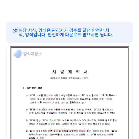
해당 서식, 양식은 관리자가 검수를 끝낸 안전한 서
식, 양식입니다. 안전하게 다운로드 받으시면 됩니다.