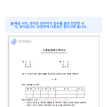
해당 서식, 양식은 관리자가 검수를 끝낸 안전한 서
식, 양식입니다. 안전하게 다운로드 받으시면 됩니다.