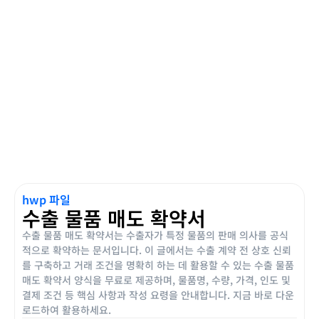
hwp 파일
수출 물품 매도 확약서
수출 물품 매도 확약서는 수출자가 특정 물품의 판매 의사를 공식
적으로 확약하는 문서입니다. 이 글에서는 수출 계약 전 상호 신뢰
를 구축하고 거래 조건을 명확히 하는 데 활용할 수 있는 수출 물품
매도 확약서 양식을 무료로 제공하며, 물품명, 수량, 가격, 인도 및
결제 조건 등 핵심 사항과 작성 요령을 안내합니다. 지금 바로 다운
로드하여 활용하세요.