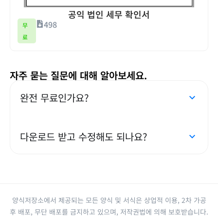
공익 법인 세무 확인서
498
무
료
자주 묻는 질문에 대해 알아보세요.
완전 무료인가요?
다운로드 받고 수정해도 되나요?
양식저장소에서 제공되는 모든 양식 및 서식은 상업적 이용, 2차 가공
후 배포, 무단 배포를 금지하고 있으며, 저작권법에 의해 보호받습니다.