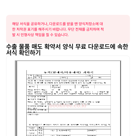
해당 서식을 공유하거나, 다운로드를 받을 땐 양식저장소에 대
한 저작권 표기를 해주시기 바랍니다. 무단 전재를 금지하며 적
발 시 민형사상 책임을 질 수 있습니다.
수출 물품 매도 확약서 양식 무료 다운로드에 속한
서식 확인하기