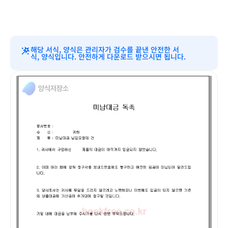
해당 서식, 양식은 관리자가 검수를 끝낸 안전한 서
식, 양식입니다. 안전하게 다운로드 받으시면 됩니다.