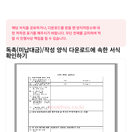
해당 서식을 공유하거나, 다운로드를 받을 땐 양식저장소에 대
한 저작권 표기를 해주시기 바랍니다. 무단 전재를 금지하며 적
발 시 민형사상 책임을 질 수 있습니다.
독촉(미납대금)/작성 양식 다운로드에 속한 서식
확인하기