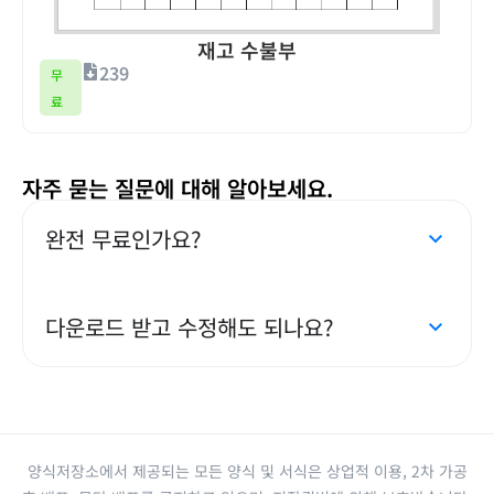
재고 수불부
239
무
료
자주 묻는 질문에 대해 알아보세요.
완전 무료인가요?
다운로드 받고 수정해도 되나요?
양식저장소에서 제공되는 모든 양식 및 서식은 상업적 이용, 2차 가공