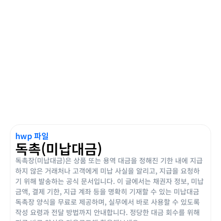
hwp 파일
독촉(미납대금)
독촉장(미납대금)은 상품 또는 용역 대금을 정해진 기한 내에 지급
하지 않은 거래처나 고객에게 미납 사실을 알리고, 지급을 요청하
기 위해 발송하는 공식 문서입니다. 이 글에서는 채권자 정보, 미납
금액, 결제 기한, 지급 계좌 등을 명확히 기재할 수 있는 미납대금
독촉장 양식을 무료로 제공하며, 실무에서 바로 사용할 수 있도록
작성 요령과 전달 방법까지 안내합니다. 정당한 대금 회수를 위해