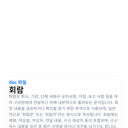
doc 파일
회람
회람은 회사, 기관, 단체 내에서 공지사항, 지침, 보고 사항 등을 여
러 구성원에게 전달하기 위해 내부적으로 돌려보는 문서입니다. 특
정 내용을 공유하거나 확인을 받기 위한 목적으로 사용되며, 일반
적으로 ‘회람문’ 또는 ‘회람지’라는 형식으로 작성됩니다. 회람에는
제목, 작성일, 작성자, 전달 내용, 수신 대상자 등이 포함되며, 수신
자는 내용을 읽은 후 확인 서명을 하거나 의견을 남기기도 합니다.