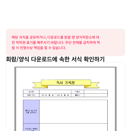
해당 서식을 공유하거나, 다운로드를 받을 땐 양식저장소에 대
한 저작권 표기를 해주시기 바랍니다. 무단 전재를 금지하며 적
발 시 민형사상 책임을 질 수 있습니다.
회람/양식 다운로드에 속한 서식 확인하기