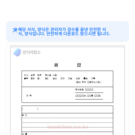
해당 서식, 양식은 관리자가 검수를 끝낸 안전한 서
식, 양식입니다. 안전하게 다운로드 받으시면 됩니다.