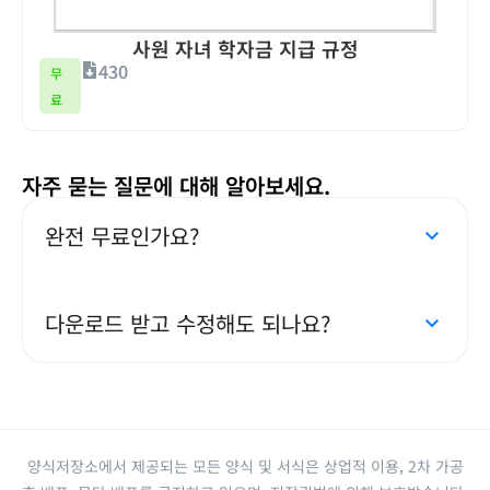
사원 자녀 학자금 지급 규정
430
무
료
자주 묻는 질문에 대해 알아보세요.
완전 무료인가요?
다운로드 받고 수정해도 되나요?
양식저장소에서 제공되는 모든 양식 및 서식은 상업적 이용, 2차 가공