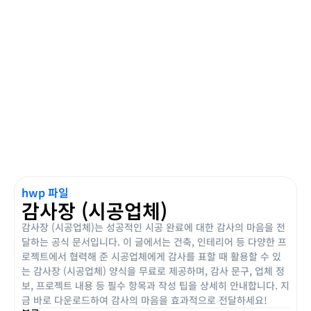
hwp 파일
감사장 (시공업체)
감사장 (시공업체)는 성공적인 시공 완료에 대한 감사의 마음을 전
달하는 공식 문서입니다. 이 글에서는 건축, 인테리어 등 다양한 프
로젝트에서 협력해 준 시공업체에게 감사를 표할 때 활용할 수 있
는 감사장 (시공업체) 양식을 무료로 제공하며, 감사 문구, 업체 정
보, 프로젝트 내용 등 필수 항목과 작성 팁을 상세히 안내합니다. 지
금 바로 다운로드하여 감사의 마음을 효과적으로 전달하세요!