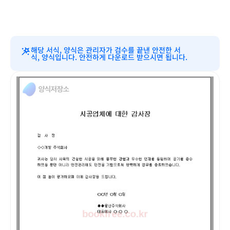
해당 서식, 양식은 관리자가 검수를 끝낸 안전한 서
식, 양식입니다. 안전하게 다운로드 받으시면 됩니다.