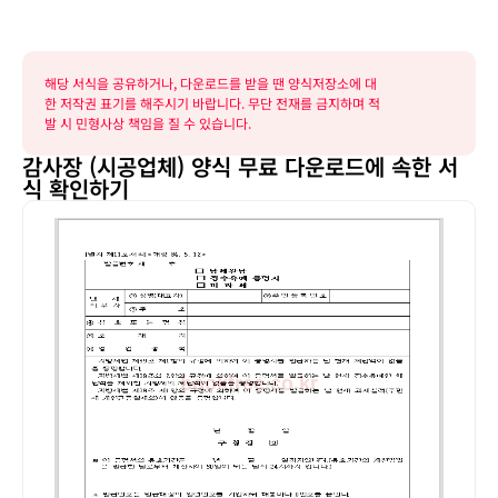
해당 서식을 공유하거나, 다운로드를 받을 땐 양식저장소에 대
한 저작권 표기를 해주시기 바랍니다. 무단 전재를 금지하며 적
발 시 민형사상 책임을 질 수 있습니다.
감사장 (시공업체) 양식 무료 다운로드에 속한 서
식 확인하기