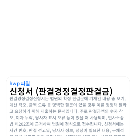
hwp 파일
신청서 (판결경정결정판결금)
판결경정결정신청서는 법원의 확정 판결문에 기재된 내용 중 오기,
계산 착오, 금액 오류 등 명백한 잘못이 있을 경우 이를 정정해 달라
고 요청하기 위해 제출하는 문서입니다. 주로 판결금액의 숫자 착
오, 이자 누락, 당사자 표시 오류 등이 있을 때 사용되며, 민사소송
법 제202조에 근거하여 법원에 정식으로 접수됩니다. 신청서에는
사건 번호, 판결 선고일, 당사자 정보, 정정이 필요한 내용, 구체적