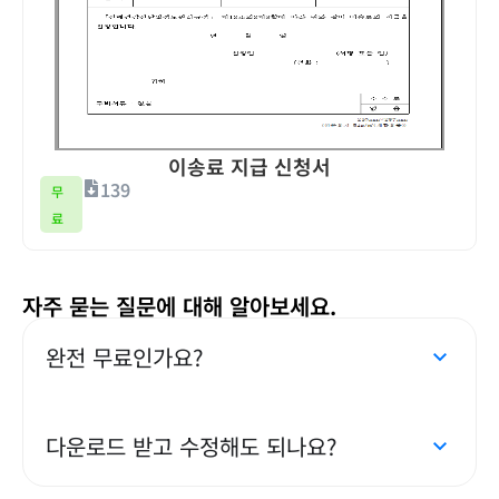
이송료 지급 신청서
139
무
료
자주 묻는 질문에 대해 알아보세요.
완전 무료인가요?
다운로드 받고 수정해도 되나요?