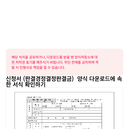
해당 서식을 공유하거나, 다운로드를 받을 땐 양식저장소에 대
한 저작권 표기를 해주시기 바랍니다. 무단 전재를 금지하며 적
발 시 민형사상 책임을 질 수 있습니다.
신청서 (판결경정결정판결금) 양식 다운로드에 속
한 서식 확인하기