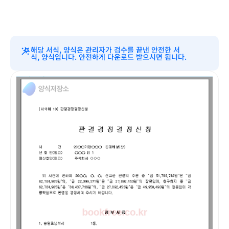
해당 서식, 양식은 관리자가 검수를 끝낸 안전한 서
식, 양식입니다. 안전하게 다운로드 받으시면 됩니다.