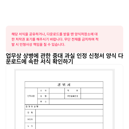
해당 서식을 공유하거나, 다운로드를 받을 땐 양식저장소에 대
한 저작권 표기를 해주시기 바랍니다. 무단 전재를 금지하며 적
발 시 민형사상 책임을 질 수 있습니다.
업무상 상병에 관한 중대 과실 인정 신청서 양식 다
운로드에 속한 서식 확인하기