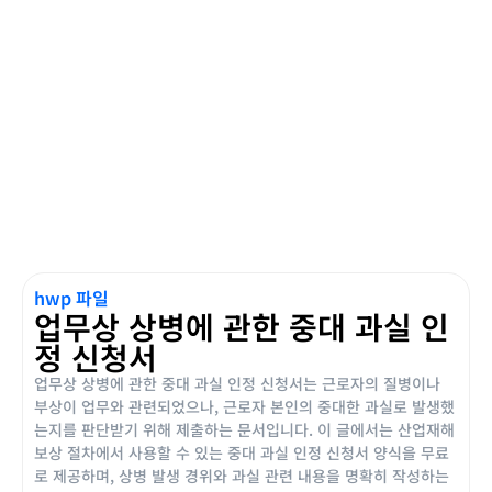
hwp 파일
업무상 상병에 관한 중대 과실 인
정 신청서
업무상 상병에 관한 중대 과실 인정 신청서는 근로자의 질병이나
부상이 업무와 관련되었으나, 근로자 본인의 중대한 과실로 발생했
는지를 판단받기 위해 제출하는 문서입니다. 이 글에서는 산업재해
보상 절차에서 사용할 수 있는 중대 과실 인정 신청서 양식을 무료
로 제공하며, 상병 발생 경위와 과실 관련 내용을 명확히 작성하는