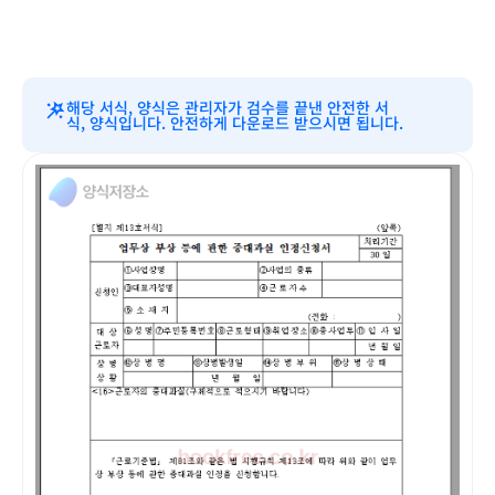
해당 서식, 양식은 관리자가 검수를 끝낸 안전한 서
식, 양식입니다. 안전하게 다운로드 받으시면 됩니다.