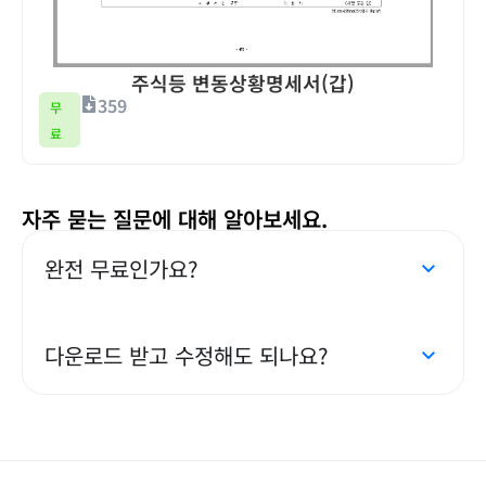
주식등 변동상황명세서(갑)
359
무
료
자주 묻는 질문에 대해 알아보세요.
완전 무료인가요?
다운로드 받고 수정해도 되나요?