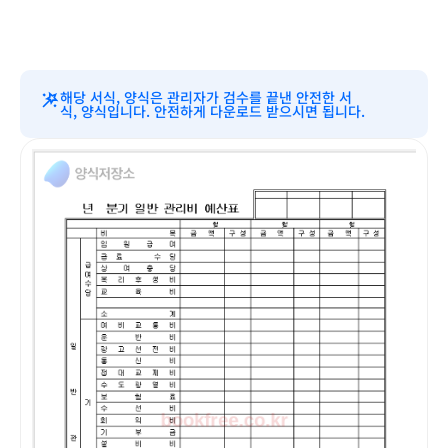
해당 서식, 양식은 관리자가 검수를 끝낸 안전한 서
식, 양식입니다. 안전하게 다운로드 받으시면 됩니다.