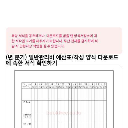
해당 서식을 공유하거나, 다운로드를 받을 땐 양식저장소에 대
한 저작권 표기를 해주시기 바랍니다. 무단 전재를 금지하며 적
발 시 민형사상 책임을 질 수 있습니다.
(년 분기) 일반관리비 예산표/작성 양식 다운로드
에 속한 서식 확인하기