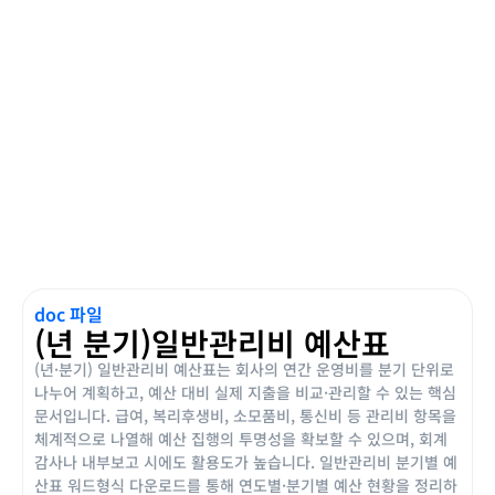
doc 파일
(년 분기)일반관리비 예산표
(년·분기) 일반관리비 예산표는 회사의 연간 운영비를 분기 단위로
나누어 계획하고, 예산 대비 실제 지출을 비교·관리할 수 있는 핵심
문서입니다. 급여, 복리후생비, 소모품비, 통신비 등 관리비 항목을
체계적으로 나열해 예산 집행의 투명성을 확보할 수 있으며, 회계
감사나 내부보고 시에도 활용도가 높습니다. 일반관리비 분기별 예
산표 워드형식 다운로드를 통해 연도별·분기별 예산 현황을 정리하