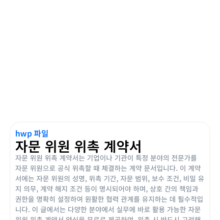
hwp 파일
자문 위원 위촉 계약서
자문 위원 위촉 계약서는 기업이나 기관이 특정 분야의 전문가를
자문 위원으로 공식 위촉할 때 체결하는 계약 문서입니다. 이 계약
서에는 자문 위원의 성명, 위촉 기간, 자문 범위, 보수 조건, 비밀 유
지 의무, 계약 해지 조건 등이 명시되어야 하며, 상호 간의 책임과
권한을 명확히 설정하여 원활한 협력 관계를 유지하는 데 필수적입
니다. 이 글에서는 다양한 분야에서 실무에 바로 활용 가능한 자문
위원 위촉 계약서 양식을 무료로 제공하며, 위촉 시 반드시 고려해