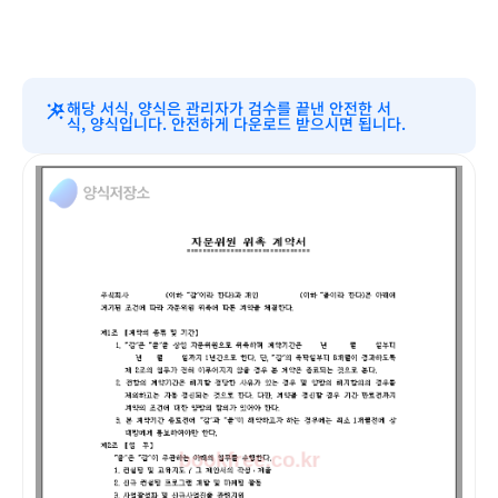
해당 서식, 양식은 관리자가 검수를 끝낸 안전한 서
식, 양식입니다. 안전하게 다운로드 받으시면 됩니다.