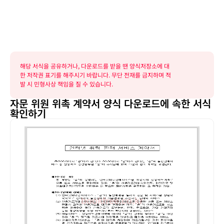
해당 서식을 공유하거나, 다운로드를 받을 땐 양식저장소에 대
한 저작권 표기를 해주시기 바랍니다. 무단 전재를 금지하며 적
발 시 민형사상 책임을 질 수 있습니다.
자문 위원 위촉 계약서 양식 다운로드에 속한 서식
확인하기