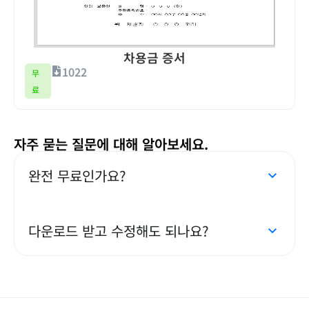
차용금 증서
1022
무
료
자주 묻는 질문에 대해 알아보세요.
완전 무료인가요?
다운로드 받고 수정해도 되나요?