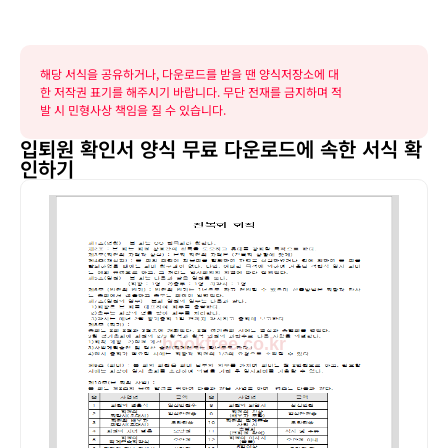
해당 서식을 공유하거나, 다운로드를 받을 땐 양식저장소에 대
한 저작권 표기를 해주시기 바랍니다. 무단 전재를 금지하며 적
발 시 민형사상 책임을 질 수 있습니다.
입퇴원 확인서 양식 무료 다운로드에 속한 서식 확
인하기