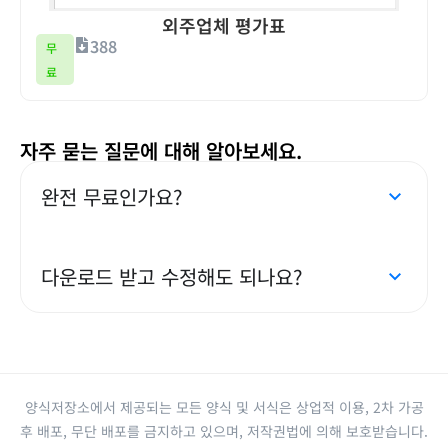
외주업체 평가표
388
무
료
자주 묻는 질문에 대해 알아보세요.
완전 무료인가요?
다운로드 받고 수정해도 되나요?
양식저장소에서 제공되는 모든 양식 및 서식은 상업적 이용, 2차 가공
후 배포, 무단 배포를 금지하고 있으며, 저작권법에 의해 보호받습니다.