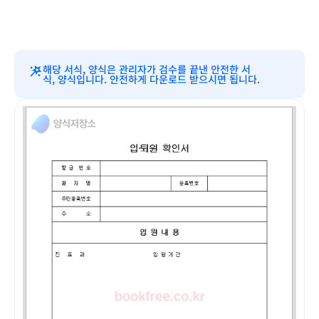
해당 서식, 양식은 관리자가 검수를 끝낸 안전한 서
식, 양식입니다. 안전하게 다운로드 받으시면 됩니다.