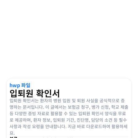
hwp 파일
입퇴원 확인서
입퇴원 확인서는 환자의 병원 입원 및 퇴원 사실을 공식적으로 증
명하는 문서입니다. 이 글에서는 보험금 청구, 병가 신청, 학교 제출
등 다양한 증빙 자료로 활용할 수 있는 입퇴원 확인서 양식을 무료
로 제공하며, 환자 정보, 입퇴원 기간, 진단명, 담당의 소견 등 필수
사항과 작성 요령을 안내합니다. 지금 바로 다운로드하여 활용하세
요.