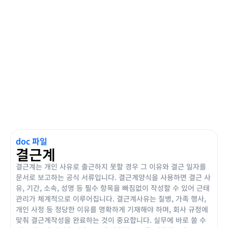
doc 파일
결근계
결근계는 개인 사유로 출근하지 못할 경우 그 이유와 결근 일자를
문서로 보고하는 공식 서류입니다. 결근계양식을 사용하면 결근 사
유, 기간, 소속, 성명 등 필수 항목을 빠짐없이 작성할 수 있어 근태
관리가 체계적으로 이루어집니다. 결근계사유는 질병, 가족 행사,
개인 사정 등 정당한 이유를 명확하게 기재해야 하며, 회사 규정에
맞춰 결근계작성을 완료하는 것이 중요합니다. 실무에 바로 쓸 수