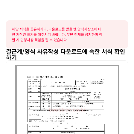
해당 서식을 공유하거나, 다운로드를 받을 땐 양식저장소에 대
한 저작권 표기를 해주시기 바랍니다. 무단 전재를 금지하며 적
발 시 민형사상 책임을 질 수 있습니다.
결근계/양식 사유작성 다운로드에 속한 서식 확인
하기