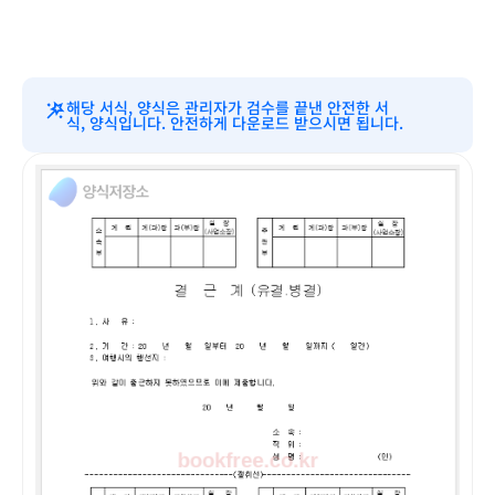
해당 서식, 양식은 관리자가 검수를 끝낸 안전한 서
식, 양식입니다. 안전하게 다운로드 받으시면 됩니다.