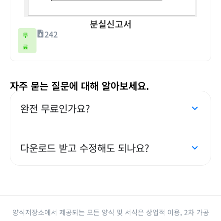
분실신고서
242
무
료
자주 묻는 질문에 대해 알아보세요.
완전 무료인가요?
다운로드 받고 수정해도 되나요?
양식저장소에서 제공되는 모든 양식 및 서식은 상업적 이용, 2차 가공